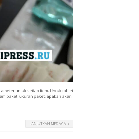
ameter untuk setiap item. Unruk tablet
lam paket, ukuran paket, apakah akan
LANJUTKAN MEDACA