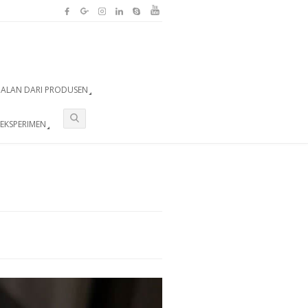
UALAN DARI PRODUSEN
EKSPERIMEN