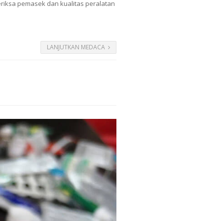
riksa pemasek dan kualitas peralatan
LANJUTKAN MEDACA