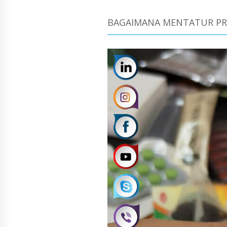
BAGAIMANA MENTATUR PRO