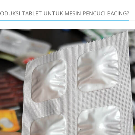
DUKSI TABLET UNTUK MESIN PENCUCI BACING?