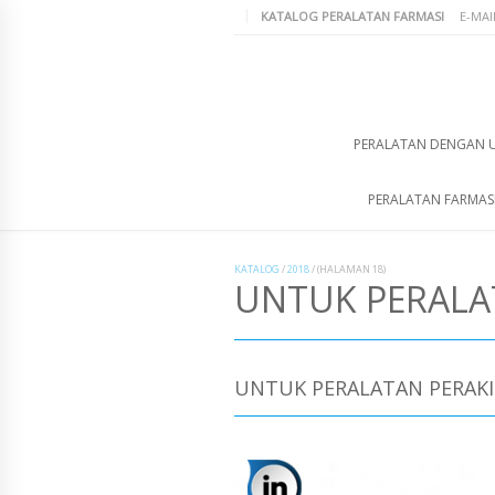
KATALOG PERALATAN FARMASI
E-MAI
PERALATAN DENGAN 
PERALATAN FARMAS
KATALOG
/
2018
/
(HALAMAN 18)
UNTUK PERAL
UNTUK PERALATAN PERAK