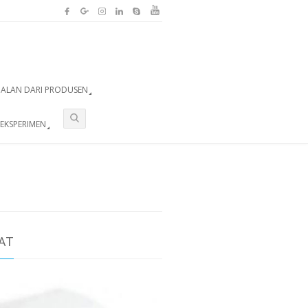
UALAN DARI PRODUSEN
EKSPERIMEN
AT