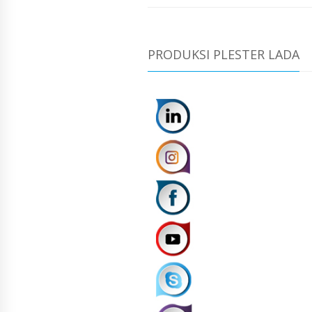
PRODUKSI PLESTER LADA