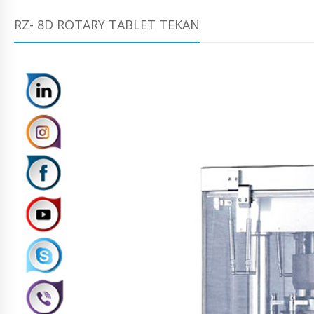
RZ- 8D ROTARY TABLET TEKAN