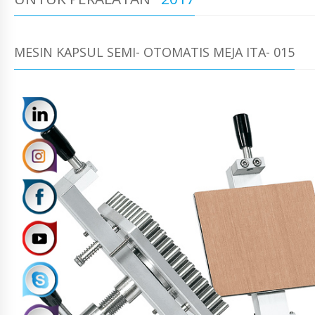
MESIN KAPSUL SEMI- OTOMATIS MEJA ITA- 015