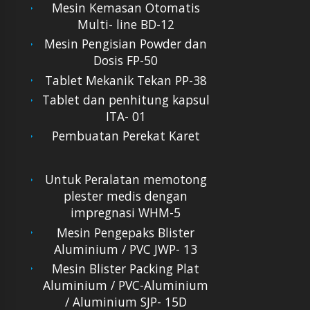
Mesin Kemasan Otomatis
Multi- line BD-12
Mesin Pengisian Powder dan
Dosis FP-50
Tablet Mekanik Tekan PP-38
Tablet dan penhitung kapsul
ITA- 01
Pembuatan Perekat Karet
Untuk Peralatan memotong
plester medis dengan
impregnasi WHM-5
Mesin Pengepaks Blister
Aluminium / PVC JWP- 13
Mesin Blister Packing Plat
Aluminium / PVC-Aluminium
/ Aluminium SJP- 15D