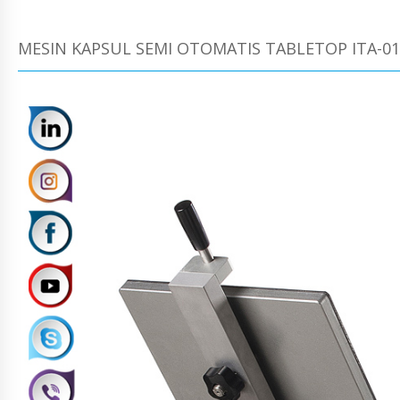
MESIN KAPSUL SEMI OTOMATIS TABLETOP ITA-01