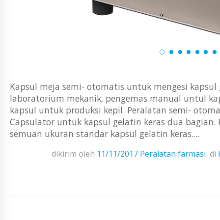
Kapsul meja semi- otomatis untuk mengesi kapsul 
laboratorium mekanik, pengemas manual untul kap
kapsul untuk produksi kepil. Peralatan semi- otom
Capsulator untuk kapsul gelatin keras dua bagian.
semuan ukuran standar kapsul gelatin keras....
dikirim oleh
11/11/2017
Peralatan farmasi
di