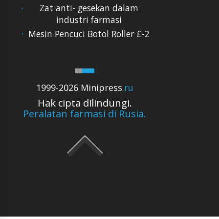
Zat anti- gesekan dalam
industri farmasi
Mesin Pencuci Botol Roller £-2
1999-2026 Minipress
.ru
Hak cipta dilindungi.
Peralatan farmasi di Rusia.