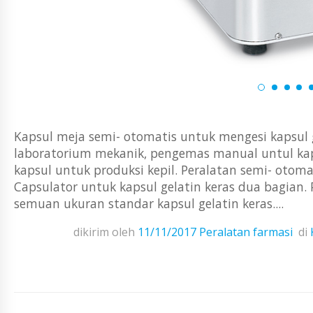
Kapsul meja semi- otomatis untuk mengesi kapsul 
laboratorium mekanik, pengemas manual untul kap
kapsul untuk produksi kepil. Peralatan semi- otom
Capsulator untuk kapsul gelatin keras dua bagian.
semuan ukuran standar kapsul gelatin keras....
dikirim oleh
11/11/2017
Peralatan farmasi
di