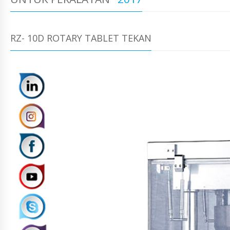
RZ- 10D ROTARY TABLET TEKAN