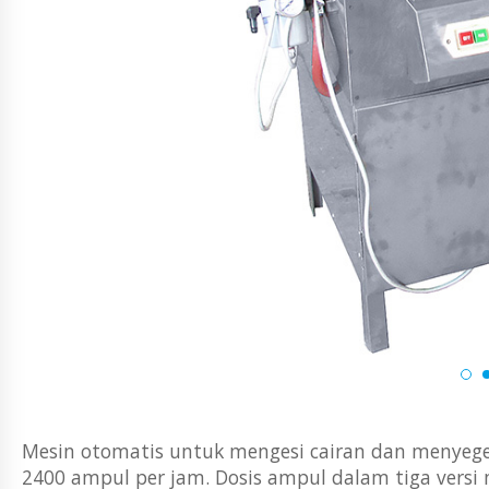
Mesin otomatis untuk mengesi cairan dan menyegel
2400 ampul per jam. Dosis ampul dalam tiga versi m