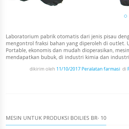
Laboratorium pabrik otomatis dari jenis pisau d
mengontrol fraksi bahan yang diperoleh di outlet
Portable, ekonomis dan mudah dioperasikan, mesi
mendapatkan bubuk, di industri kimia dan industri
dikirim oleh
11/10/2017
Peralatan farmasi
di
MESIN UNTUK PRODUKSI BOILIES BR- 10