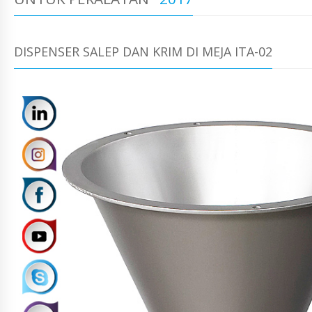
DISPENSER SALEP DAN KRIM DI MEJA ITA-02