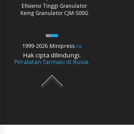
Efisiensi Tinggi Granulator
Keing Granulator CJM-500G
1999-2026 Minipress
.ru
Hak cipta dilindungi.
Peralatan farmasi di Rusia.