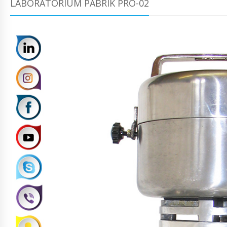
LABORATORIUM PABRIK PRO-02