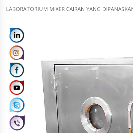
LABORATORIUM MIXER CAIRAN YANG DIPANASKA