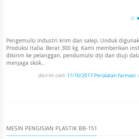
Pengemulsi industri krim dan salep. Unduk digunak
Produksi Italia. Berat 300 kg. Kami memberikan ins
dikirim ke pelanggan, pendumulsi diji dan diuji da
menjaga skok...
dikirim oleh
11/10/2017
Peralatan farmasi
MESIN PENGISIAN PLASTIK BB-151