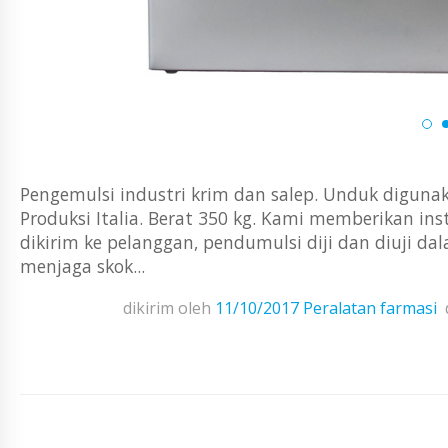
Pengemulsi industri krim dan salep. Unduk digunak
Produksi Italia. Berat 350 kg. Kami memberikan ins
dikirim ke pelanggan, pendumulsi diji dan diuji da
menjaga skok...
dikirim oleh
11/10/2017
Peralatan farmasi