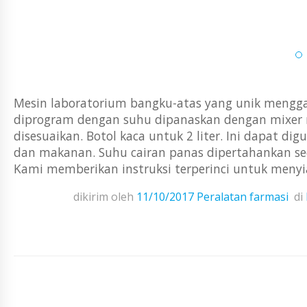
Mesin laboratorium bangku-atas yang unik meng
diprogram dengan suhu dipanaskan dengan mixer m
disesuaikan. Botol kaca untuk 2 liter. Ini dapat d
dan makanan. Suhu cairan panas dipertahankan secar
Kami memberikan instruksi terperinci untuk menyia
dikirim oleh
11/10/2017
Peralatan farmasi
di