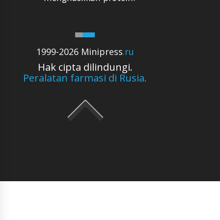
1999-2026 Minipress
.ru
Hak cipta dilindungi.
Peralatan farmasi di Rusia.