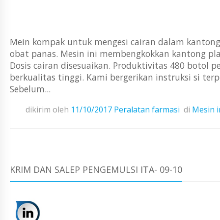
Mein kompak untuk mengesi cairan dalam kantong 
obat panas. Mesin ini membengkokkan kantong plas
Dosis cairan disesuaikan. Produktivitas 480 botol pe
berkualitas tinggi. Kami bergerikan instruksi si 
Sebelum...
dikirim oleh
11/10/2017
Peralatan farmasi
di
Mesin i
KRIM DAN SALEP PENGEMULSI ITA- 09-10