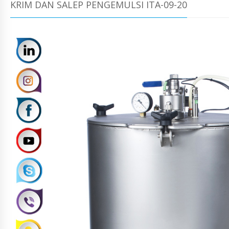
KRIM DAN SALEP PENGEMULSI ITA-09-20