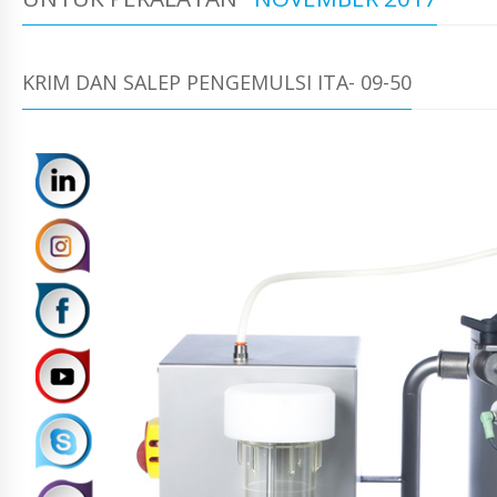
KRIM DAN SALEP PENGEMULSI ITA- 09-50