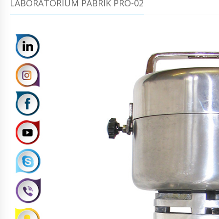
LABORATORIUM PABRIK PRO-02