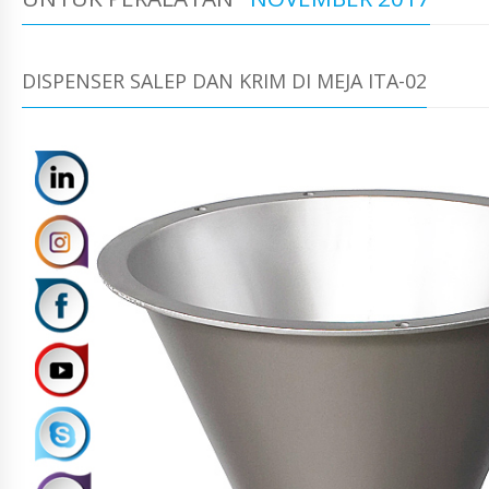
DISPENSER SALEP DAN KRIM DI MEJA ITA-02