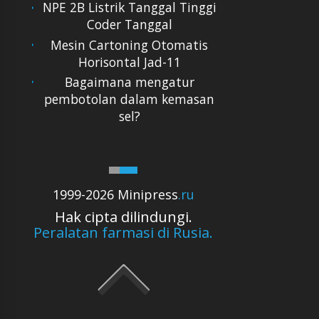
NPE 2B Listrik Tanggal Tinggi
Coder Tanggal
Mesin Cartoning Otomatis
Horisontal Jad-11
Bagaimana mengatur
pembotolan dalam kemasan
sel?
1999-2026 Minipress
.ru
Hak cipta dilindungi.
Peralatan farmasi di Rusia.