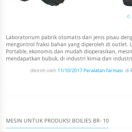
Laboratorium pabrik otomatis dari jenis pisau d
mengontrol fraksi bahan yang diperoleh di outlet
Portable, ekonomis dan mudah dioperasikan, mesi
mendapatkan bubuk, di industri kimia dan industri
dikirim oleh
11/10/2017
Peralatan farmasi
di
MESIN UNTUK PRODUKSI BOILIES BR- 10