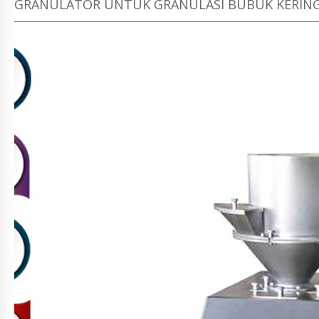
GRANULATOR UNTUK GRANULASI BUBUK KERING