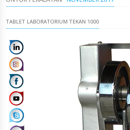
TABLET LABORATORIUM TEKAN 1000