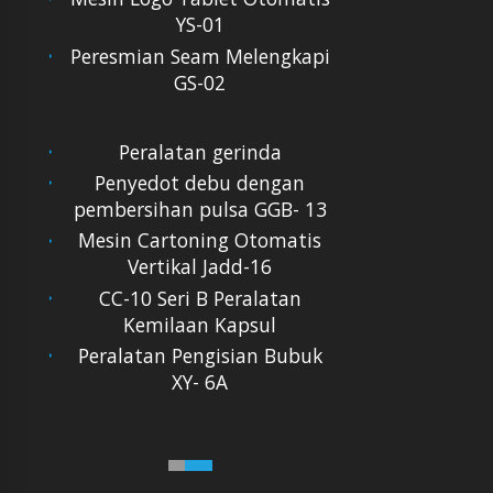
YS-01
Peresmian Seam Melengkapi
GS-02
Peralatan gerinda
Penyedot debu dengan
pembersihan pulsa GGB- 13
Mesin Cartoning Otomatis
Vertikal Jadd-16
CC-10 Seri B Peralatan
Kemilaan Kapsul
Peralatan Pengisian Bubuk
XY- 6A