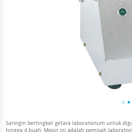
Saringin bertingkat getara laboratorium untuk dig
hingga 4 buah. Mesin ini adalah pemisah laborat