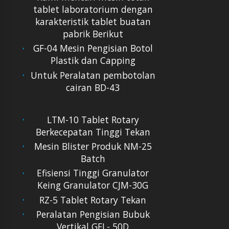
tablet laboratorium dengan
karakteristik tablet buatan
pabrik Berikut
GF-04 Mesin Pengisian Botol
Plastik dan Capping
Untuk Peralatan pembotolan
cairan BD-43
LTM-10 Tablet Rotary
Berkecepatan Tinggi Tekan
Mesin Blister Produk NM-25
Batch
Efisiensi Tinggi Granulator
Keing Granulator CJM-30G
RZ-5 Tablet Rotary Tekan
Peralatan Pengisian Bubuk
Vertikal GFL- 50D