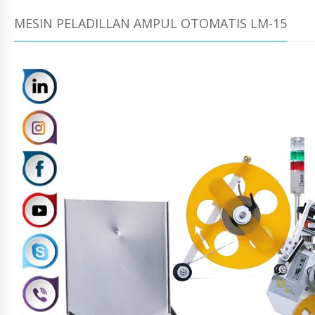
MESIN PELADILLAN AMPUL OTOMATIS LM-15