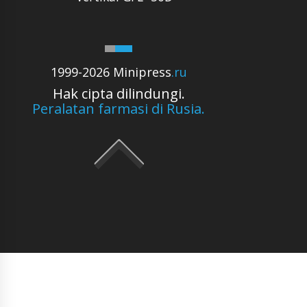
1999-2026 Minipress
.ru
Hak cipta dilindungi.
Peralatan farmasi di Rusia.