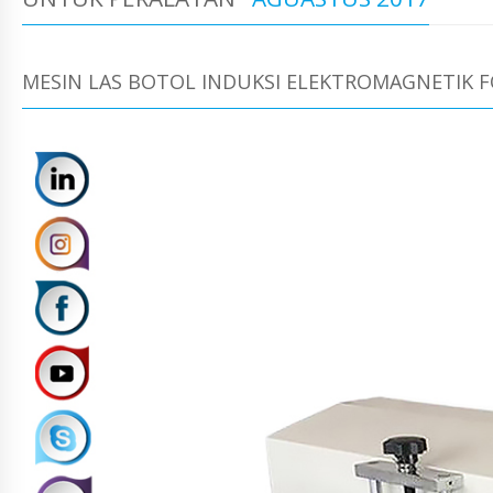
MESIN LAS BOTOL INDUKSI ELEKTROMAGNETIK FO