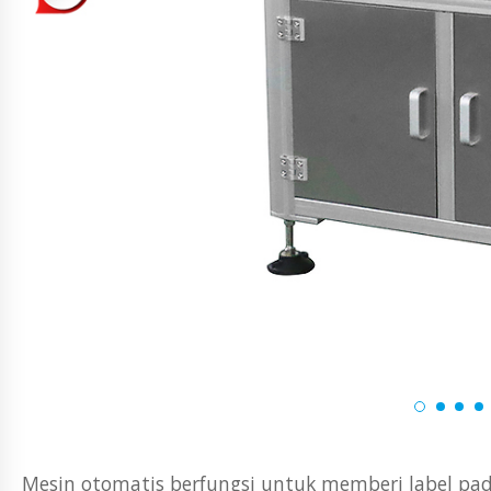
Mesin otomatis berfungsi untuk memberi label pad