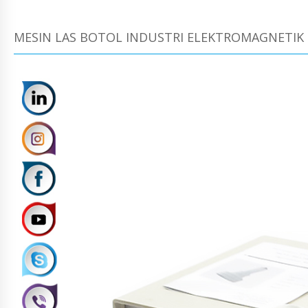
MESIN LAS BOTOL INDUSTRI ELEKTROMAGNETIK F