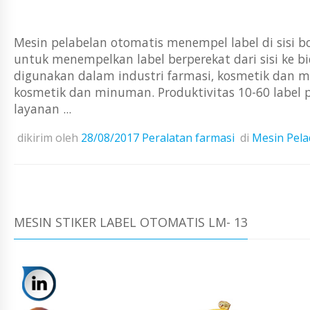
Mesin pelabelan otomatis menempel label di sisi bo
untuk menempelkan label berperekat dari sisi ke 
digunakan dalam industri farmasi, kosmetik dan 
kosmetik dan minuman. Produktivitas 10-60 label 
layanan ...
dikirim oleh
28/08/2017
Peralatan farmasi
di
Mesin Pela
MESIN STIKER LABEL OTOMATIS LM- 13