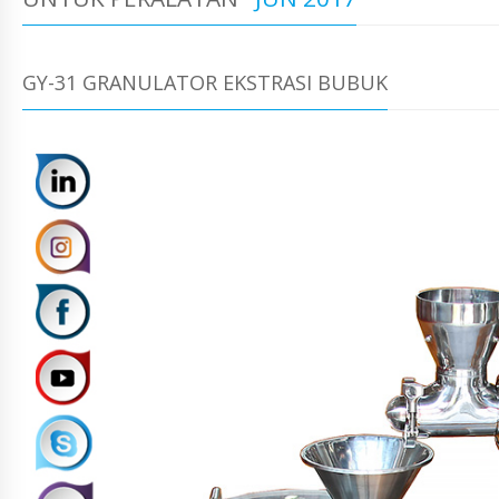
GY-31 GRANULATOR EKSTRASI BUBUK