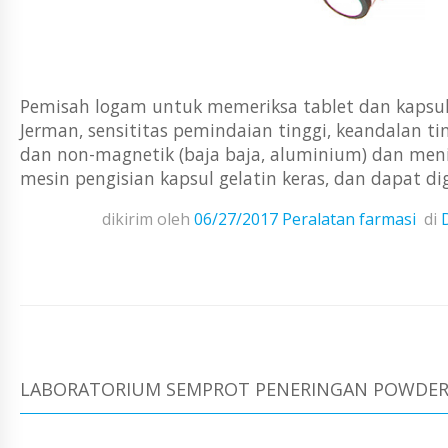
Pemisah logam untuk memeriksa tablet dan kapsul.
Jerman, sensititas pemindaian tinggi, keandalan 
dan non-magnetik (baja baja, aluminium) dan men
mesin pengisian kapsul gelatin keras, dan dapat di
dikirim oleh
06/27/2017
Peralatan farmasi
di
LABORATORIUM SEMPROT PENERINGAN POWDER