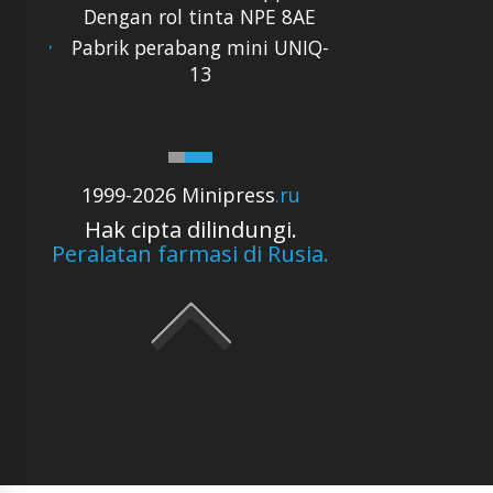
Dengan rol tinta NPE 8AE
Pabrik perabang mini UNIQ-
13
1999-2026 Minipress
.ru
Hak cipta dilindungi.
Peralatan farmasi di Rusia.