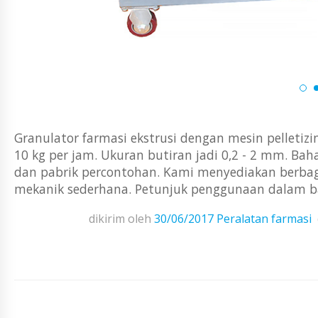
Granulator farmasi ekstrusi dengan mesin pelletizi
10 kg per jam. Ukuran butiran jadi 0,2 - 2 mm. Baha
dan pabrik percontohan. Kami menyediakan berbagai 
mekanik sederhana. Petunjuk penggunaan dalam bah
dikirim oleh
30/06/2017
Peralatan farmasi