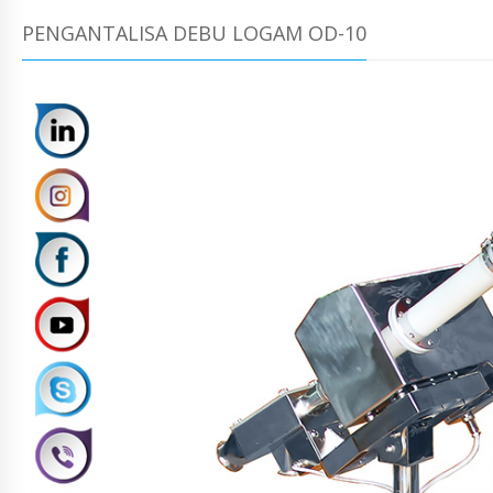
PENGANTALISA DEBU LOGAM OD-10