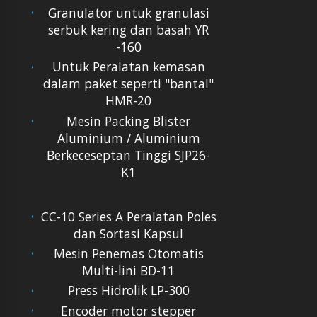
Granulator untuk granulasi
serbuk kering dan basah YR
-160
Untuk Peralatan kemasan
dalam paket seperti "bantal"
HMR-20
Mesin Packing Blister
Aluminium / Aluminium
Berkeceseptan Tinggi SJP26-
K1
CC-10 Series A Peralatan Poles
dan Sortasi Kapsul
Mesin Penemas Otomatis
Multi-lini BD-11
Press Hidrolik LP-300
Encoder motor stepper