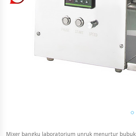
Mixer bangku laboratorium unruk menurtur bubuk 