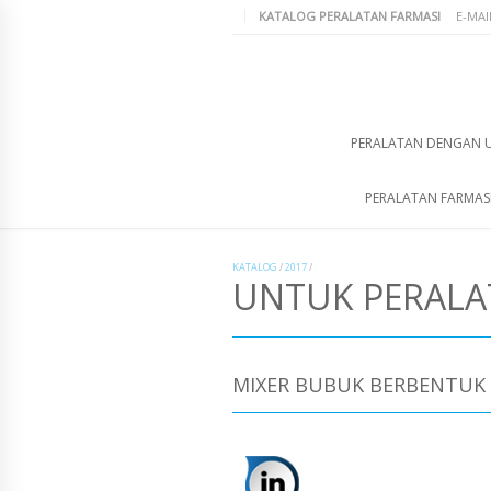
KATALOG PERALATAN FARMASI
E-MAI
PERALATAN DENGAN 
PERALATAN FARMAS
KATALOG
/
2017
/
UNTUK PERAL
MIXER BUBUK BERBENTUK 