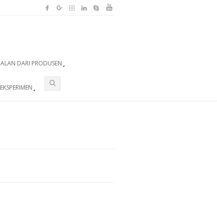
UALAN DARI PRODUSEN
EKSPERIMEN