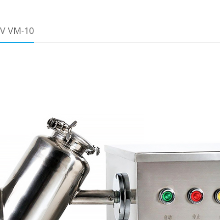
V VM-10