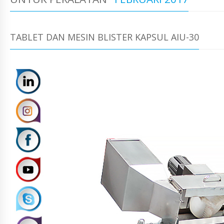
TABLET DAN MESIN BLISTER KAPSUL AIU-30