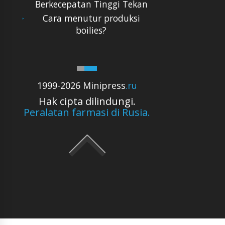
Berkecepatan Tinggi Tekan
Cara menutur produksi
boilies?
1999-2026 Minipress
.ru
Hak cipta dilindungi.
Peralatan farmasi di Rusia.