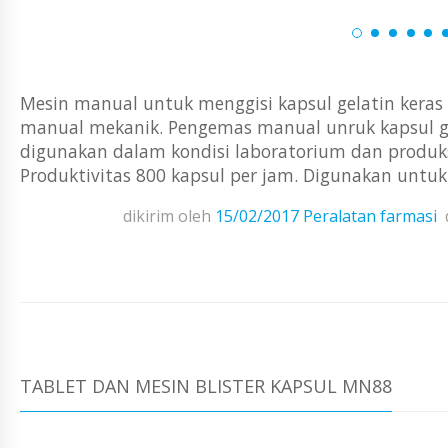
Mesin manual untuk menggisi kapsul gelatin keras 
manual mekanik. Pengemas manual unruk kapsul ge
digunakan dalam kondisi laboratorium dan produksi 
Produktivitas 800 kapsul per jam. Digunakan untuk
dikirim oleh
15/02/2017
Peralatan farmasi
TABLET DAN MESIN BLISTER KAPSUL MN88