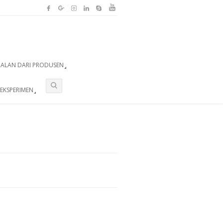
UALAN DARI PRODUSEN
EKSPERIMEN