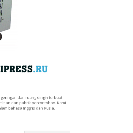
geringan dan ruang dingin terbuat
elitian dan pabrik percontohan. Kami
alam bahasa Inggris dan Rusia.