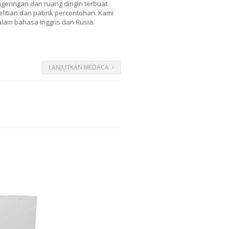
geringan dan ruang dingin terbuat
elitian dan pabrik percontohan. Kami
alam bahasa Inggris dan Rusia.
LANJUTKAN MEDACA