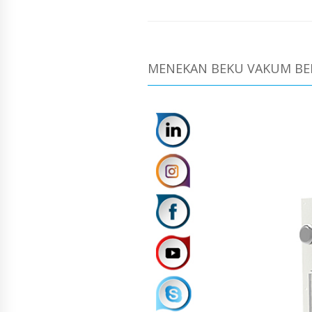
MENEKAN BEKU VAKUM BEK