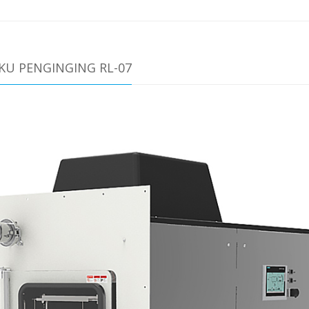
U PENGINGING RL-07