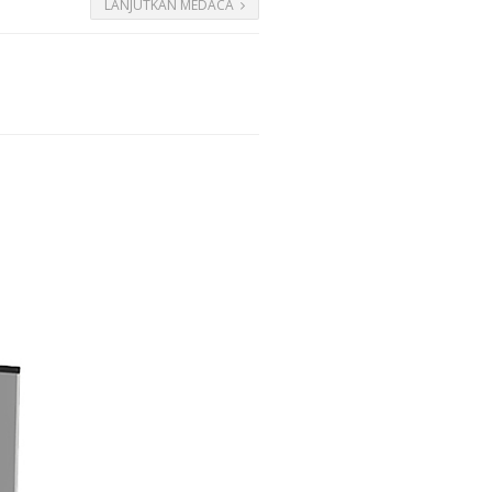
LANJUTKAN MEDACA