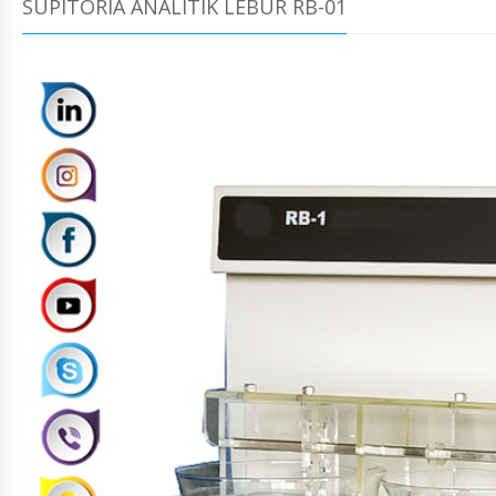
SUPITORIA ANALITIK LEBUR RB-01