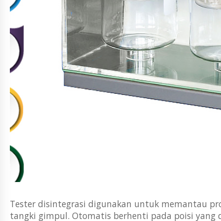
Tester disintegrasi digunakan untuk memantau pros
tangki gimpul. Otomatis berhenti pada poisi yan