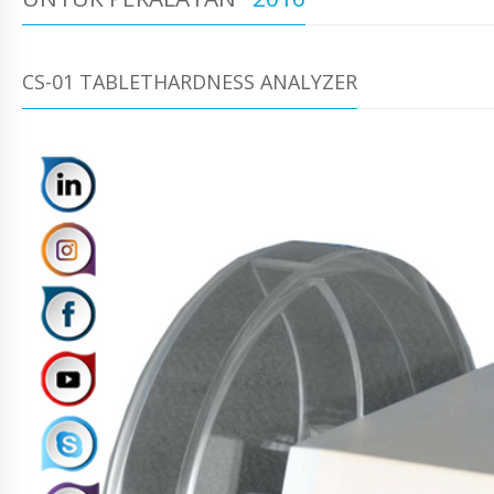
CS-01 TABLETHARDNESS ANALYZER