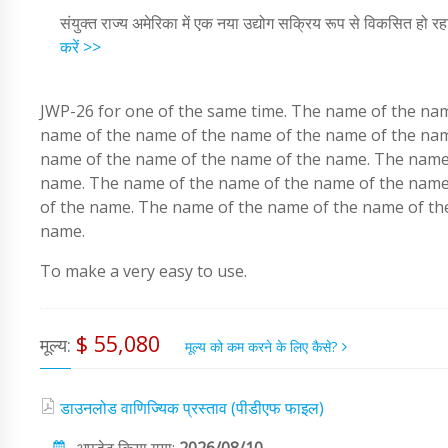
संयुक्त राज्य अमेरिका में एक नया उद्योग सक्रिय रूप से विकसित हो रह
करें >>
JWP-26 for one of the same time. The name of the na
name of the name of the name of the name of the nam
name of the name of the name of the name. The name 
name. The name of the name of the name of the name
of the name. The name of the name of the name of th
name.
To make a very easy to use.
$ 55,080
मूल्य:
मूल्य को कम करने के लिए कैसे?
डाउनलोड वाणिज्यिक प्रस्ताव (पीडीएफ फाइल)