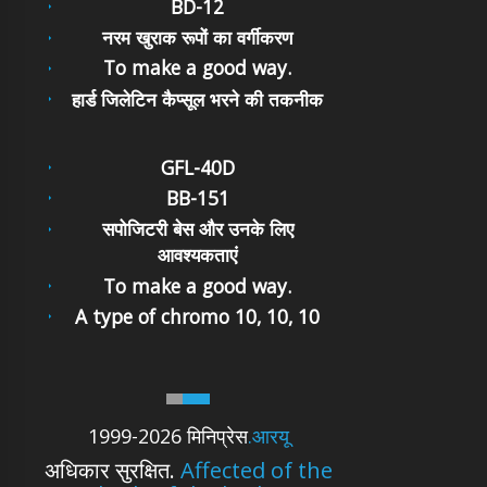
BD-12
नरम खुराक रूपों का वर्गीकरण
To make a good way.
हार्ड जिलेटिन कैप्सूल भरने की तकनीक
GFL-40D
BB-151
सपोजिटरी बेस और उनके लिए
आवश्यकताएं
To make a good way.
A type of chromo 10, 10, 10
1999-2026 मिनिप्रेस
.आरयू
अधिकार सुरक्षित.
Affected of the