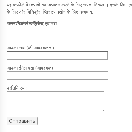
यह फफोले में उत्पादों का उत्पादन करने के लिए सस्ता निकला। इसके लिए 
के लिए और मिनिप्रेस ब्लिस्टर मशीन के लिए धन्यवाद.
उत्तर निकोले सर्गेइविच
, इवानवा
आपका नाम (की आवश्यकता)
आपका ईमेल पता (आवश्यक)
प्रतिक्रिया: