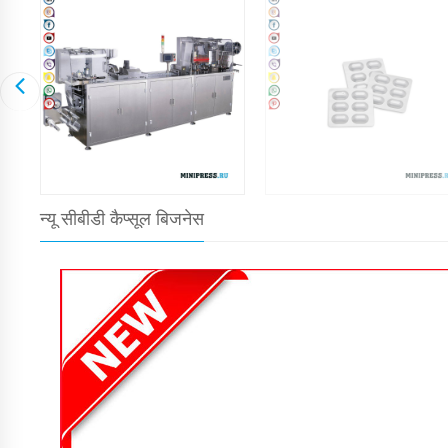
न्यू सीबीडी कैप्सूल बिजनेस