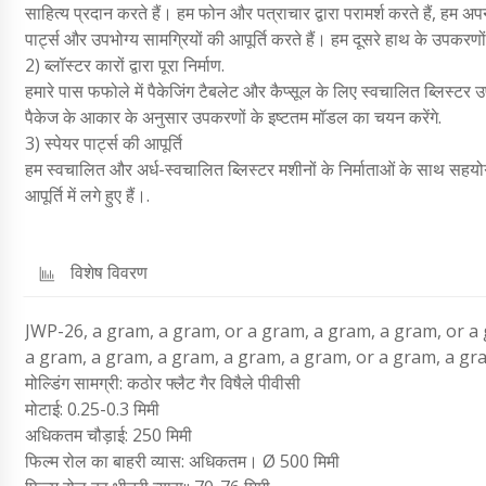
साहित्य प्रदान करते हैं। हम फोन और पत्राचार द्वारा परामर्श करते हैं, हम अ
पार्ट्स और उपभोग्य सामग्रियों की आपूर्ति करते हैं। हम दूसरे हाथ के उपकरणों 
2) ब्लॉस्टर कारों द्वारा पूरा निर्माण.
हमारे पास फफोले में पैकेजिंग टैबलेट और कैप्सूल के लिए स्वचालित ब्लिस्टर
पैकेज के आकार के अनुसार उपकरणों के इष्टतम मॉडल का चयन करेंगे.
3) स्पेयर पार्ट्स की आपूर्ति
हम स्वचालित और अर्ध-स्वचालित ब्लिस्टर मशीनों के निर्माताओं के साथ सहयोग 
आपूर्ति में लगे हुए हैं।.
विशेष विवरण
JWP-26, a gram, a gram, or a gram, a gram, a gram, or a
a gram, a gram, a gram, a gram, a gram, or a gram, a gram, a g
मोल्डिंग सामग्री: कठोर फ्लैट गैर विषैले पीवीसी
मोटाई: 0.25-0.3 मिमी
अधिकतम चौड़ाई: 250 मिमी
फिल्म रोल का बाहरी व्यास: अधिकतम। Ø 500 मिमी