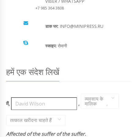
VIBER / WHATSAPP
+7 985 364 3808
डाक घर:
INFO@MINIPRESS.RU
स्काइप:
रोमानी
हमें एक संदेश लिखें
व्यवसाय के
मैं,
,
मालिक
,
तत्काल खरीदना चाहते हैं
Affected of the suffer of the suffer.