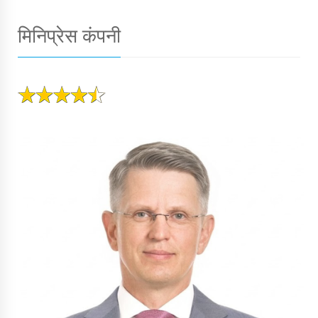
मिनिप्रेस कंपनी