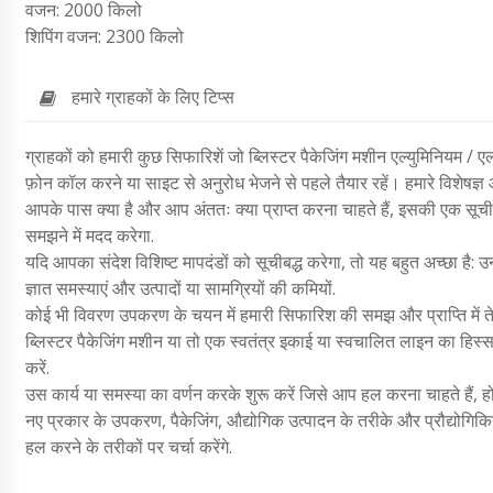
वजन: 2000 किलो
शिपिंग वजन: 2300 किलो
हमारे ग्राहकों के लिए टिप्स
ग्राहकों को हमारी कुछ सिफारिशें जो ब्लिस्टर पैकेजिंग मशीन एल्युमिनियम / 
फ़ोन कॉल करने या साइट से अनुरोध भेजने से पहले तैयार रहें। हमारे विशेषज्ञ 
आपके पास क्या है और आप अंततः क्या प्राप्त करना चाहते हैं, इसकी एक सूची 
समझने में मदद करेगा.
यदि आपका संदेश विशिष्ट मापदंडों को सूचीबद्ध करेगा, तो यह बहुत अच्छा है: उन 
ज्ञात समस्याएं और उत्पादों या सामग्रियों की कमियों.
कोई भी विवरण उपकरण के चयन में हमारी सिफारिश की समझ और प्राप्ति में ते
ब्लिस्टर पैकेजिंग मशीन या तो एक स्वतंत्र इकाई या स्वचालित लाइन का हिस्स
करें.
उस कार्य या समस्या का वर्णन करके शुरू करें जिसे आप हल करना चाहते हैं
नए प्रकार के उपकरण, पैकेजिंग, औद्योगिक उत्पादन के तरीके और प्रौद्योगिकिया
हल करने के तरीकों पर चर्चा करेंगे.