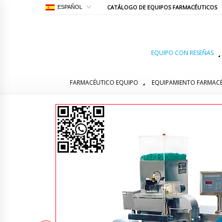
CATÁLOGO DE EQUIPOS FARMACÉUTICOS
ESPAÑOL
EQUIPO CON RESEÑAS
FARMACÉUTICO EQUIPO
EQUIPAMIENTO FARMAC