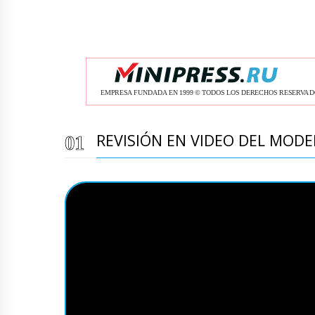
REVISIÓN EN VIDEO DEL MOD