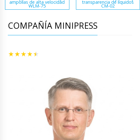
ampollas de alta velocidad
transparencia de líquidos
WLM-75
CM-02
COMPAÑÍA MINIPRESS