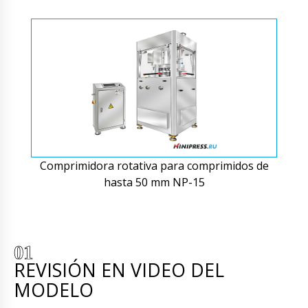
Comprimidora rotativa para comprimidos de
hasta 50 mm NP-15
REVISIÓN EN VIDEO DEL
MODELO