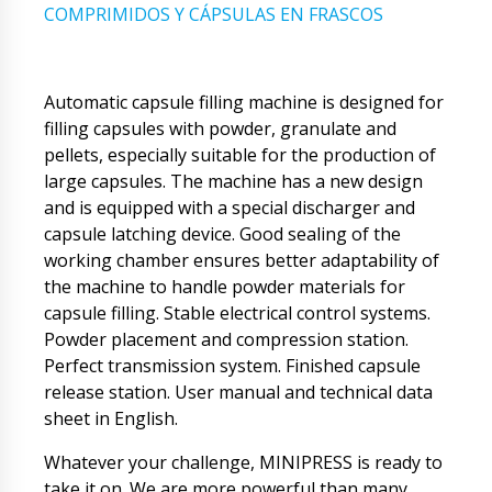
COMPRIMIDOS Y CÁPSULAS EN FRASCOS
Automatic capsule filling machine is designed for
filling capsules with powder, granulate and
pellets, especially suitable for the production of
large capsules. The machine has a new design
and is equipped with a special discharger and
capsule latching device. Good sealing of the
working chamber ensures better adaptability of
the machine to handle powder materials for
capsule filling. Stable electrical control systems.
Powder placement and compression station.
Perfect transmission system. Finished capsule
release station.
User manual and technical data
sheet in English.
Whatever your challenge, MINIPRESS is ready to
take it on. We are more powerful than many