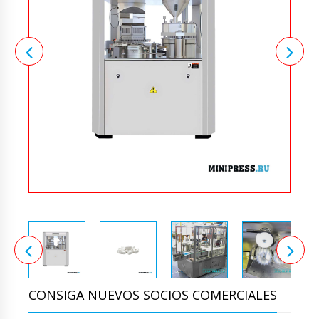
CONSIGA NUEVOS SOCIOS COMERCIALES