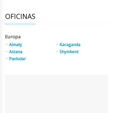
OFICINAS
Europa
Almaty
Karaganda
Astana
Shymkent
Pavlodar