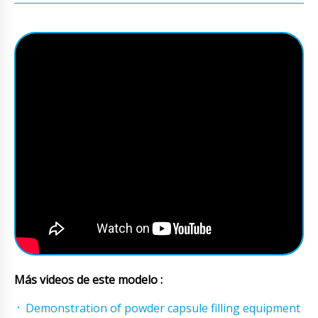
Más videos de este modelo :
Demonstration of powder capsule filling equipment