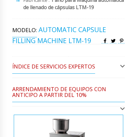
de llenado de cápsulas LTM-19
AUTOMATIC CAPSULE
MODELO:
FILLING MACHINE LTM-19
ÍNDICE DE SERVICIOS EXPERTOS
ARRENDAMIENTO DE EQUIPOS CON
ANTICIPO A PARTIR DEL 10%