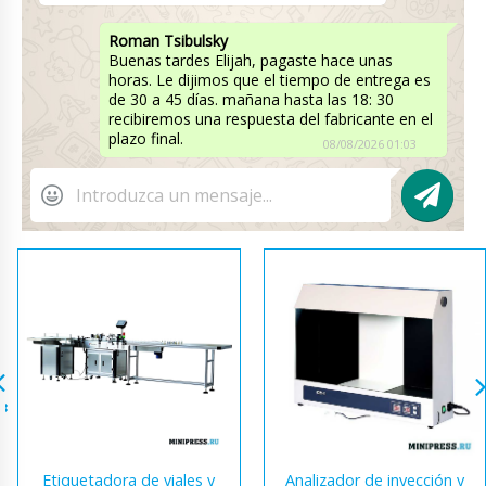
Roman Tsibulsky
Buenas tardes Elijah, pagaste hace unas
horas. Le dijimos que el tiempo de entrega es
de 30 a 45 días. mañana hasta las 18: 30
recibiremos una respuesta del fabricante en el
plazo final.
08/08/2026 01:03
Etiquetadora de viales y
Analizador de inyección y