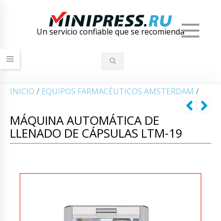
Men
Un servicio confiable que se recomienda
INICIO
/
EQUIPOS FARMACÉUTICOS AMSTERDAM
/
MÁQUINA AUTOMÁTICA DE
LLENADO DE CÁPSULAS LTM-19