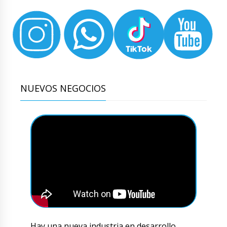
NUEVOS NEGOCIOS
Hay una nueva industria en desarrollo