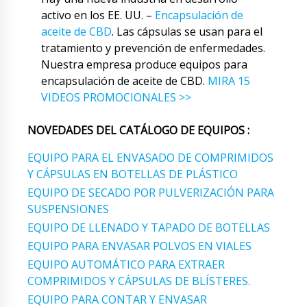
activo en los EE. UU. –
Encapsulación de
aceite de CBD
. Las cápsulas se usan para el
tratamiento y prevención de enfermedades.
Nuestra empresa produce equipos para
encapsulación de aceite de CBD.
MIRA 15
VIDEOS PROMOCIONALES >>
NOVEDADES DEL CATÁLOGO DE EQUIPOS :
EQUIPO PARA EL ENVASADO DE COMPRIMIDOS
Y CÁPSULAS EN BOTELLAS DE PLÁSTICO
EQUIPO DE SECADO POR PULVERIZACIÓN PARA
SUSPENSIONES
EQUIPO DE LLENADO Y TAPADO DE BOTELLAS
EQUIPO PARA ENVASAR POLVOS EN VIALES
EQUIPO AUTOMÁTICO PARA EXTRAER
COMPRIMIDOS Y CÁPSULAS DE BLÍSTERES.
EQUIPO PARA CONTAR Y ENVASAR