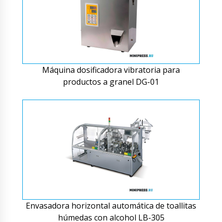
Máquina dosificadora vibratoria para
productos a granel DG-01
Envasadora horizontal automática de toallitas
húmedas con alcohol LB-305