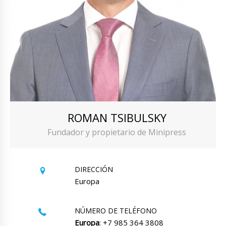
ROMAN TSIBULSKY
Fundador y propietario de Minipress
DIRECCIÓN
Europa
NÚMERO DE TELÉFONO
Europa
: +7 985 364 3808