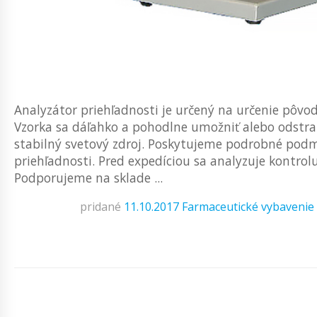
Analyzátor priehľadnosti je určený na určenie pôvod
Vzorka sa dáľahko a pohodlne umožniť alebo odstr
stabilný svetový zdroj. Poskytujeme podrobné pod
priehľadnosti. Pred expedíciou sa analyzuje kontrol
Podporujeme na sklade ...
pridané
11.10.2017
Farmaceutické vybavenie