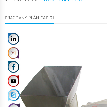
PRACOVNÝ PLÁN CAP-01