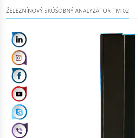
ŽELEZNÍNOVÝ SKÚŠOBNÝ ANALYZÁTOR TM-02