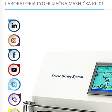
LABORATÓRIÁ LYOFILIZAČNÁ MASNIČKA RL-01