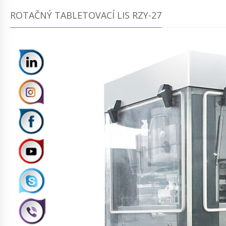
ROTAČNÝ TABLETOVACÍ LIS RZY-27