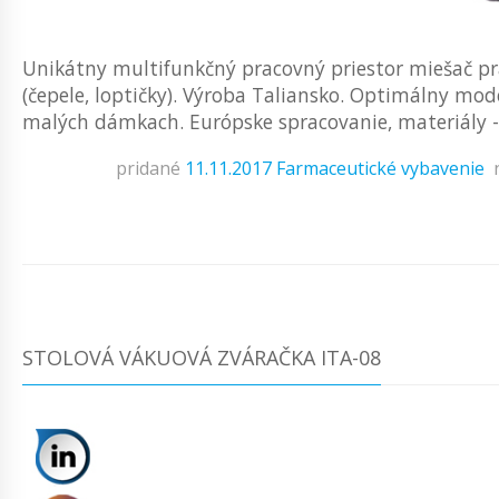
Unikátny multifunkčný pracovný priestor miešač p
(čepele, loptičky). Výroba Taliansko. Optimálny mod
malých dámkach. Európske spracovanie, materiály - 
pridané
11.11.2017
Farmaceutické vybavenie
STOLOVÁ VÁKUOVÁ ZVÁRAČKA ITA-08