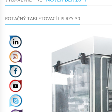
ROTAČNÝ TABLETOVACÍ LIS RZY-30