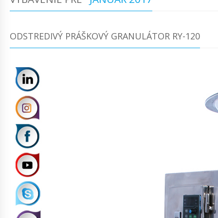
ODSTREDIVÝ PRÁŠKOVÝ GRANULÁTOR RY-120