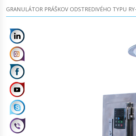
GRANULÁTOR PRÁŠKOV ODSTREDIVÉHO TYPU RY