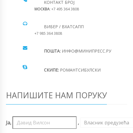
КОНТАКТ БРОЈ
МОСКВА
: +7 495 364 3808
ВИБЕР / ВХАТСАПП
+7 985 364 3808
ПОШТА:
ИНФО@МИНИПРЕСС.РУ
СКИПЕ:
РОМАНТСИБУЛСКИ
НАПИШИТЕ НАМ ПОРУКУ
Ја,
,
Власник предузећа
,