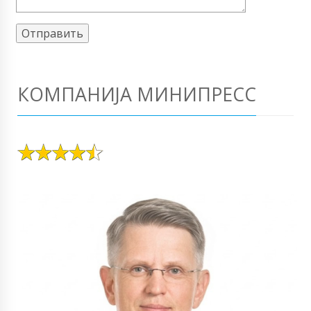
КОМПАНИЈА МИНИПРЕСС