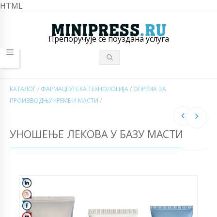
HTML
Препоручује се поуздана услуга
КАТАЛОГ
/
ФАРМАЦЕУТСКА ТЕХНОЛОГИЈА
/
ОПРЕМА ЗА
ПРОИЗВОДЊУ КРЕМЕ И МАСТИ
/
УНОШЕЊЕ ЛЕКОВА У БАЗУ МАСТИ