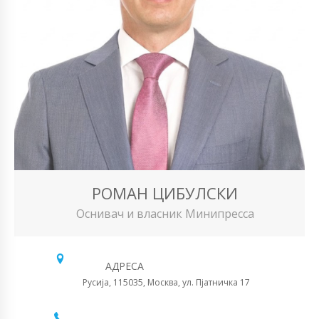
РОМАН ЦИБУЛСКИ
Оснивач и власник Минипресса
АДРЕСА
Русија, 115035, Москва, ул. Пјатничка 17