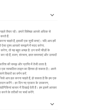
पहले तैयार रहें। हमारे विशेषज्ञ आपसे अधिक से
करते हैं.
 करना चाहते हैं, इसकी एक सूची बनाएं। यदि आप हमें
 तो ऐसा दृश्य आपको समझने में मदद करेगा.
 करेगा, तो यह बहुत अच्छा है: उन सभी चीज़ों के
त कर रहे हैं, वजन, संरचना, ज्ञात समस्याएं और उत्पादों
िश की समझ और प्राप्ति में तेजी लाता है.
 या एक स्वचालित लाइन का हिस्सा हो सकता है। अपने
ने विचारों का वर्णन करें.
ं जिसे आप हल करना चाहते हैं, हो सकता है कि हम एक
रदान करेंगे। हर दिन नए प्रकार के उपकरण,
द्योगिकियां बाजार में दिखाई देती हैं। हम इसमें आपका
 करने के तरीकों पर चर्चा करेंगे.