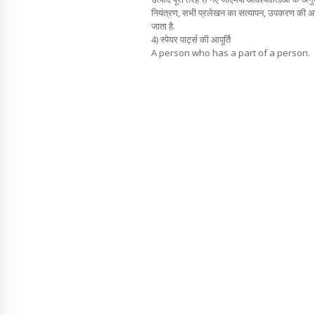
नियंत्रण, सभी प्रलेखन का सत्यापन, उपकरण की अच
जाता है.
4) स्पेयर पार्ट्स की आपूर्ति
A person who has a part of a person.