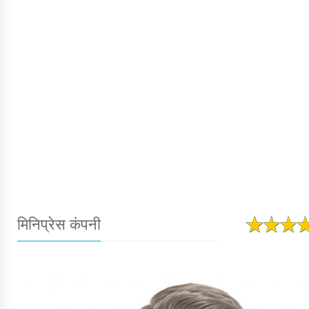
मिनिप्रेस कंपनी