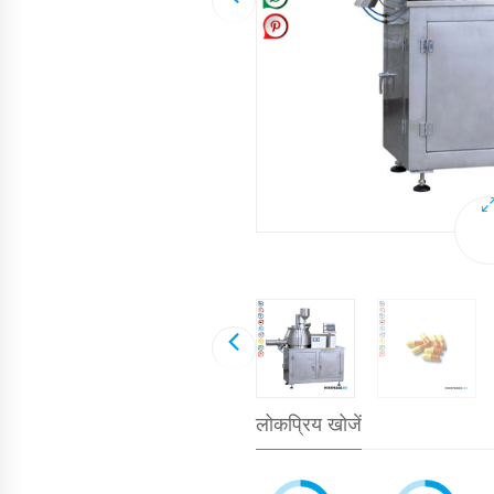
लोकप्रिय खोजें