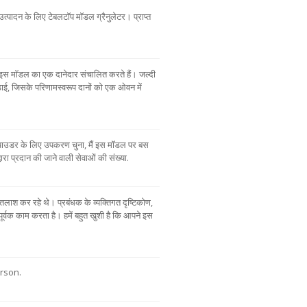
्पादन के लिए टेबलटॉप मॉडल ग्रैनुलेटर। प्राप्त
ए इस मॉडल का एक दानेदार संचालित करते हैं। जल्दी
ाई, जिसके परिणामस्वरूप दानों को एक ओवन में
ार पाउडर के लिए उपकरण चुना, मैं इस मॉडल पर बस
रा प्रदान की जाने वाली सेवाओं की संख्या.
 तलाश कर रहे थे। प्रबंधक के व्यक्तिगत दृष्टिकोण,
्वक काम करता है। हमें बहुत खुशी है कि आपने इस
rson.