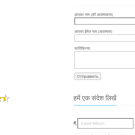
आपका नाम (की आवश्यकता)
आपका ईमेल पता (आवश्यक)
प्रतिक्रिया:
हमें एक संदेश लिखें
मैं,