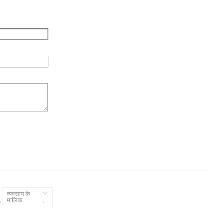
व्यवसाय के
,
मालिक
,