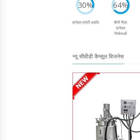
30%
64%
दानेदार वारंटी अवधि
चीनी गीला
दानेदार
निर्माताओं
न्यू सीबीडी कैप्सूल बिजनेस