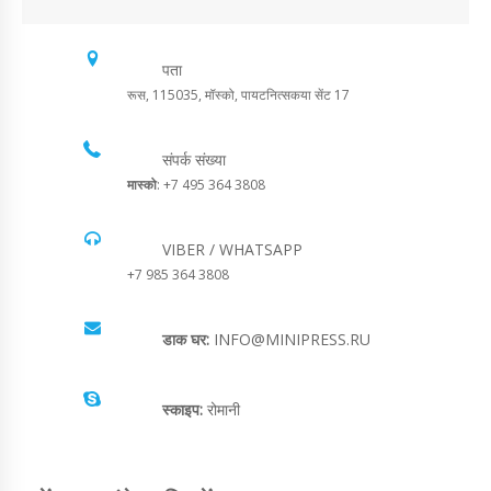
पता
रूस, 115035, मॉस्को, पायटनित्सकया सेंट 17
संपर्क संख्या
मास्को
: +7 495 364 3808
VIBER / WHATSAPP
+7 985 364 3808
डाक घर:
INFO@MINIPRESS.RU
स्काइप:
रोमानी