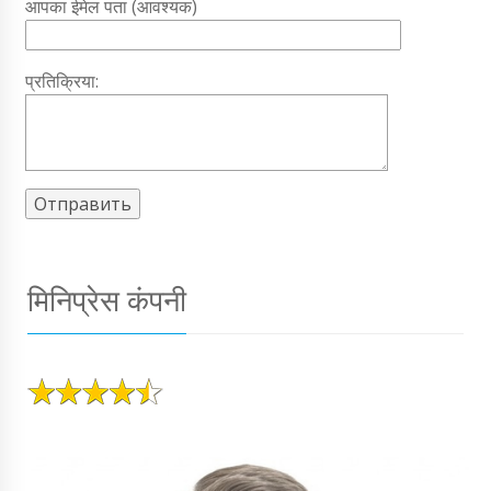
आपका ईमेल पता (आवश्यक)
प्रतिक्रिया:
मिनिप्रेस कंपनी