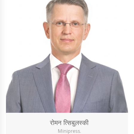
रोमन त्सिबुलस्की
Minipress.