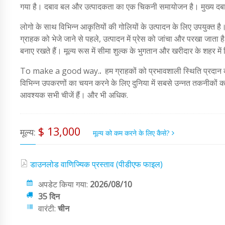
गया है। दबाव बल और उत्पादकता का एक चिकनी समायोजन है। मुख्य दबा
लोगो के साथ विभिन्न आकृतियों की गोलियों के उत्पादन के लिए उपयुक्त है। 
ग्राहक को भेजे जाने से पहले, उत्पादन में प्रेस को जांचा और परखा जाता है
बनाए रखते हैं। मूल्य रूस में सीमा शुल्क के भुगतान और खरीदार के शहर में 
To make a good way.
.
हम ग्राहकों को प्रभावशाली स्थिति प्रदान करत
विभिन्न उपकरणों का चयन करने के लिए दुनिया में सबसे उन्नत तकनीकों 
आवश्यक सभी चीजें हैं। और भी अधिक.
$ 13,000
मूल्य:
मूल्य को कम करने के लिए कैसे?
डाउनलोड वाणिज्यिक प्रस्ताव (पीडीएफ फाइल)
अपडेट किया गया:
2026/08/10
35 दिन
वारंटी:
चीन