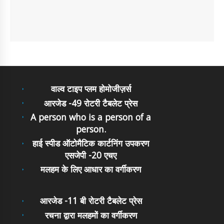
वाल्व टाइप प्लम होमोजीज़र्स
आरजेड -49 रोटरी टैबलेट प्रेस
A person who is a person of a
person.
हाई स्पीड ऑटोमैटिक कार्टनिंग उपकरण
एसजेपी -20 एचए
मलहम के लिए आधार का वर्गीकरण
आरजेड -11 बी रोटरी टैबलेट प्रेस
रचना द्वारा मलहमों का वर्गीकरण