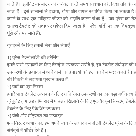
जाते हैं। इलेक्ट्रिक मोटर को कनेक्ट करते समय सावधान रहें, दिशा तीर के 
जाता है। इसे आसानी से हटाया, धोया और वापस स्थापित किया जा सकता है। फ
करने के साथ एक सक्रिय फीडर की आपूर्ति करना संभव है। जब प्रेस का रोटर घ
समाप्त टैबलेट को सतह पर धकेल दिया जाता है। प्रेस बॉडी पर एक नियंत्रण इ
घूंसे और मर जाते हैं).
ग्राहकों के लिए हमारी सेवा और सेवाएँ:
1) प्रेस टेक्नोलॉजी की ट्रेनिंग.
हमारे सभी ग्राहकों के लिए जिन्होंने उपकरण खरीदे हैं, हम टैबलेट संपीड़न की म
उपकरणों के उत्पादन में आने वाली कठिनाइयों को हल करने में मदद करते हैं। हम
की बिक्री में सहायता प्रदान करते हैं.
2) पबों का पूरा निर्माण.
हमारे पास टैबलेट उत्पादन के लिए अतिरिक्त उपकरणों का एक बड़ा वर्गीकरण ह
ग्रेनुलेटर, पाउडर मिक्सर में पाउडर खिलाने के लिए एक वैक्यूम सिस्टम, टेबले
टैबलेट के लिए पैकेजिंग उपकरण.
3) पंचों और मैट्रिक्स का उत्पादन.
एक निरंतर आधार पर, हम अपने स्वयं के उत्पादन में रोटरी टैबलेट प्रेस के लिए 
संयंत्रों में ऑर्डर देते हैं।.