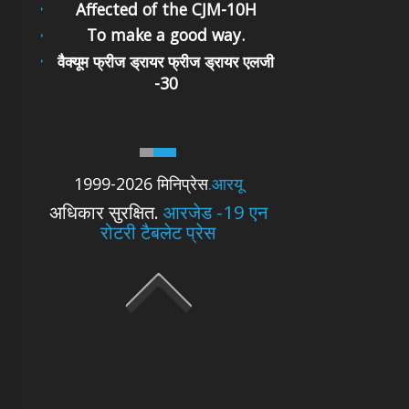
Affected of the CJM-10H
To make a good way.
वैक्यूम फ्रीज ड्रायर फ्रीज ड्रायर एलजी
-30
1999-2026 मिनिप्रेस
.आरयू
अधिकार सुरक्षित.
आरजेड -19 एन
रोटरी टैबलेट प्रेस