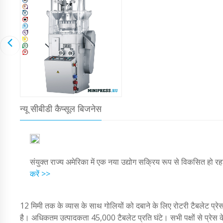
न्यू सीबीडी कैप्सूल बिजनेस
संयुक्त राज्य अमेरिका में एक नया उद्योग सक्रिय रूप से विकसित हो रह
करें >>
12 मिमी तक के व्यास के साथ गोलियों को दबाने के लिए रोटरी टैबलेट प्रे
है। अधिकतम उत्पादकता 45,000 टैबलेट प्रति घंटे। सभी पक्षों से प्रेस के 