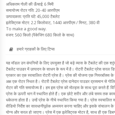
अधिकतम गोली की ऊँचाई: 6 मिमी
समायोज्य रोटर गति: 20-40 आरपीएम
उत्पादकता: प्रति घंटे 45,000 टैबलेट
इलेक्ट्रिक मोटर: 2.2 किलोवाट, 1440 आरपीएम / मिनट, 380 वी
To make a good way.
वजन: 560 किलो (पैकेजिंग 680 किलो के साथ)
हमारे ग्राहकों के लिए टिप्स
यह मॉडल उन कंपनियों के लिए उपयुक्त है जो बड़े व्यास के टैबलेट की एक श्रृ
टैबलेट पाउडर में उत्पादन के साधन के रूप में है। रोटरी टैबलेट प्रेस स
प्रकार का एक स्वचालित रोटरी प्रेस है। प्रेस की योजना एक गियरबॉक्स के 
अक्ष एक रोटर स्थित है। रोटरी टैबलेट प्रेस दानेदार पाउडर द्रव्यमान से गोल
रोटर की गति समायोज्य है। हम इस प्रेस को मोल्ड्स के साथ पूरा करते हैं: विभि
प्रेस के ऊपरी भाग में स्थापित होते हैं। एक छोटे शरीर और लंबे समय तक काम 
धकेलना होता है। उन्हें प्रेस के नीचे स्थापित किया गया है। प्रेस स्वचालि
वीडियो निर्देश का सावधानीपूर्वक अध्ययन करना चाहिए और इसके संचालन के
योग्य और सरल हो जाएगा। प्रेस में एक इलेक्ट्रिक मोटर है, साथ ही एक डिबग 