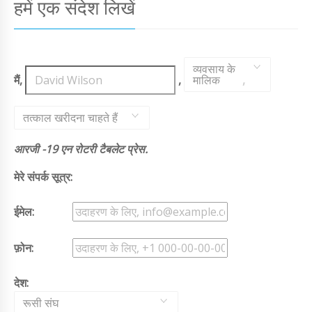
हमें एक संदेश लिखें
व्यवसाय के
मैं,
,
मालिक
,
तत्काल खरीदना चाहते हैं
आरजी -19 एन रोटरी टैबलेट प्रेस.
मेरे संपर्क सूत्र:
ईमेल:
फ़ोन:
देश:
रूसी संघ