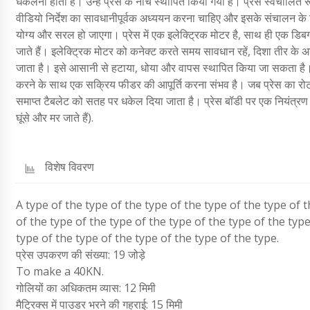
धकेलना होता है। उन्हें प्रेस के नीचे स्थापित किया गया है। प्रेस स्वचालि
वीडियो निर्देश का सावधानीपूर्वक अध्ययन करना चाहिए और इसके संचालन के
योग्य और सरल हो जाएगा। प्रेस में एक इलेक्ट्रिक मोटर है, साथ ही एक डिबग 
जाते हैं। इलेक्ट्रिक मोटर को कनेक्ट करते समय सावधान रहें, दिशा तीर के 
जाता है। इसे आसानी से हटाया, धोया और वापस स्थापित किया जा सकता है। फ
करने के साथ एक सक्रिय फीडर की आपूर्ति करना संभव है। जब प्रेस का रोटर घ
समाप्त टैबलेट को सतह पर धकेल दिया जाता है। प्रेस बॉडी पर एक नियंत्रण इ
घूंसे और मर जाते हैं).
विशेष विवरण
A type of the type of the type of the type of the type of t
of the type of the type of the type of the type of the type
type of the type of the type of the type of the type.
प्रेस उपकरण की संख्या: 19 जोड़े
To make a 40KN.
गोलियों का अधिकतम व्यास: 12 मिमी
मैट्रिक्स में पाउडर भरने की गहराई: 15 मिमी