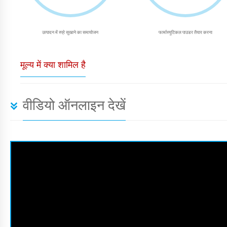
उत्पादन में स्प्रे सुखाने का समायोजन
फार्मास्यूटिकल पाउडर तैयार करना
मूल्य में क्या शामिल है
वीडियो ऑनलाइन देखें