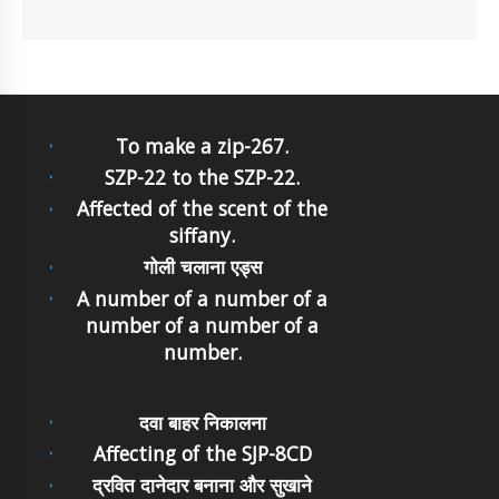
To make a zip-267.
SZP-22 to the SZP-22.
Affected of the scent of the
siffany.
गोली चलाना एड्स
A number of a number of a
number of a number of a
number.
दवा बाहर निकालना
Affecting of the SJP-8CD
द्रवित दानेदार बनाना और सुखाने