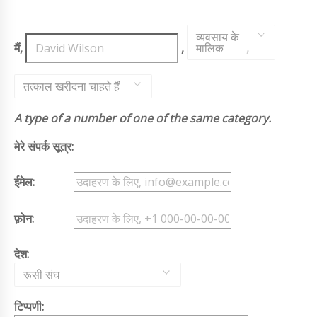
व्यवसाय के
मैं,
,
मालिक
,
तत्काल खरीदना चाहते हैं
A type of a number of one of the same category.
मेरे संपर्क सूत्र:
ईमेल:
फ़ोन:
देश:
रूसी संघ
टिप्पणी: