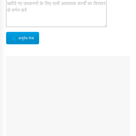
अनुरोध भेजा