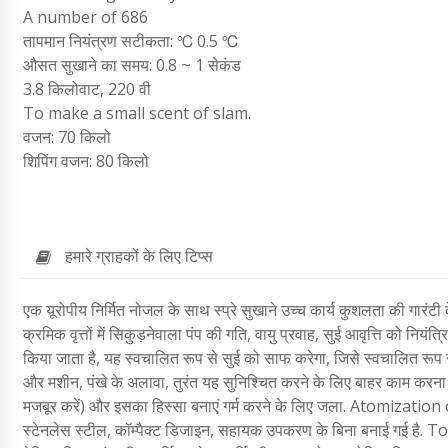
A number of 686
तापमान नियंत्रण सटीकता: ℃ 0.5 ℃
औसत सुखाने का समय: 0.8 ~ 1 सेकंड
3.8 किलोवाट, 220 वी
To make a small scent of slam.
वजन: 70 किलो
शिपिंग वजन: 80 किलो
हमारे ग्राहकों के लिए टिप्स
एक यूरोपीय निर्मित नोजल के साथ स्प्रे सुखाने उच्च कार्य कुशलता की गारंटी द
क्रमिक वृत्तों में सिकुड़नेवाला पंप की गति, वायु प्रवाह, सुई आवृत्ति को नियंत्र
किया जाता है, यह स्वचालित रूप से सुई को साफ करेगा, जिसे स्वचालित रूप
और मशीन, पंखे के अलावा, तुरंत यह सुनिश्चित करने के लिए बाहर काम करना 
मजबूर करें) और इसका हिस्सा बनाएं गर्म करने के लिए जला.
Atomization 
स्टेनलेस स्टील, कॉम्पैक्ट डिजाइन, सहायक उपकरण के बिना बनाई गई है.
To