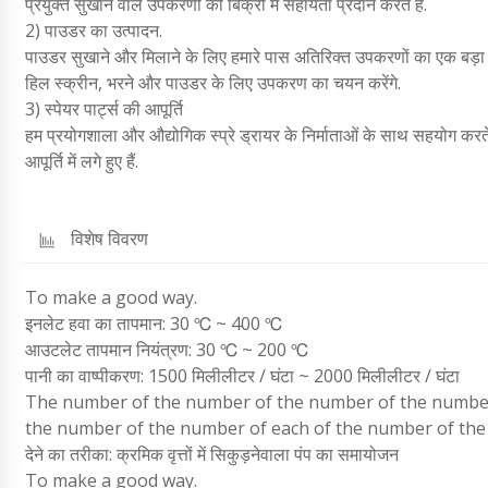
प्रयुक्त सुखाने वाले उपकरणों की बिक्री में सहायता प्रदान करते हैं.
2) पाउडर का उत्पादन.
पाउडर सुखाने और मिलाने के लिए हमारे पास अतिरिक्त उपकरणों का एक बड़ा व
हिल स्क्रीन, भरने और पाउडर के लिए उपकरण का चयन करेंगे.
3) स्पेयर पार्ट्स की आपूर्ति
हम प्रयोगशाला और औद्योगिक स्प्रे ड्रायर के निर्माताओं के साथ सहयोग करते 
आपूर्ति में लगे हुए हैं.
विशेष विवरण
To make a good way.
इनलेट हवा का तापमान: 30 ℃ ~ 400 ℃
आउटलेट तापमान नियंत्रण: 30 ℃ ~ 200 ℃
पानी का वाष्पीकरण: 1500 मिलीलीटर / घंटा ~ 2000 मिलीलीटर / घंटा
The number of the number of the number of the number
the number of the number of each of the number of th
देने का तरीका: क्रमिक वृत्तों में सिकुड़नेवाला पंप का समायोजन
To make a good way.