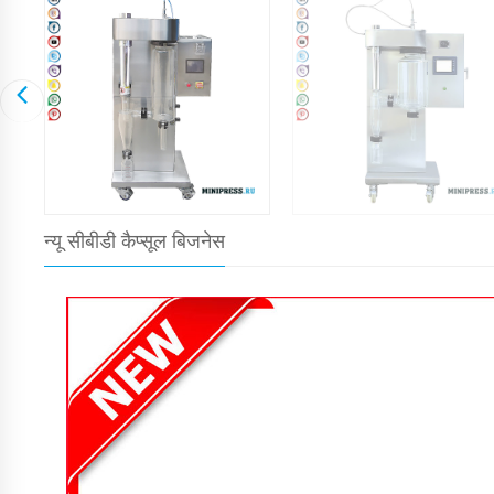
न्यू सीबीडी कैप्सूल बिजनेस