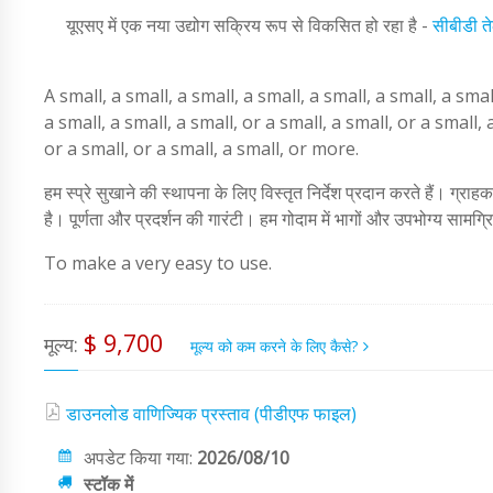
यूएसए में एक नया उद्योग सक्रिय रूप से विकसित हो रहा है -
सीबीडी त
A small, a small, a small, a small, a small, a small, a smal
a small, a small, a small, or a small, a small, or a small, 
or a small, or a small, a small, or more.
हम स्प्रे सुखाने की स्थापना के लिए विस्तृत निर्देश प्रदान करते हैं। ग्
है। पूर्णता और प्रदर्शन की गारंटी। हम गोदाम में भागों और उपभोग्य सामग्
To make a very easy to use.
$ 9,700
मूल्य:
मूल्य को कम करने के लिए कैसे?
डाउनलोड वाणिज्यिक प्रस्ताव (पीडीएफ फाइल)
अपडेट किया गया:
2026/08/10
स्टॉक में