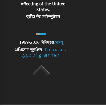
Affecting of the United
States.
द्रवित बेड एनकैप्सुलेशन
1999-2026 मिनिप्रेस
.आरयू
अधिकार सुरक्षित.
To make a
type of grammar.