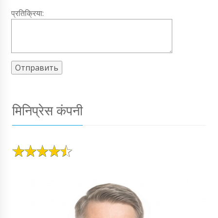
प्रतिक्रिया:
मिनिप्रेस कंपनी