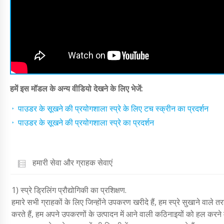
हमें इस मॉडल के अन्य वीडियो देखने के लिए भेजें:
पाउडर के सूखने की प्रयोगशाला स्प्रे के लिए टच स्क्रीन का प्रदर्शन
पाउडर के सूखने की प्रयोगशाला स्प्रे का प्रदर्शन
हमारी सेवा और ग्राहक सेवाएं
1) स्प्रे ड्रिलिंग प्रौद्योगिकी का प्रशिक्षण.
हमारे सभी ग्राहकों के लिए जिन्होंने उपकरण खरीदे हैं, हम स्प्रे सुखाने वाले त
करते हैं, हम अपने उपकरणों के उत्पादन में आने वाली कठिनाइयों को हल करने मे