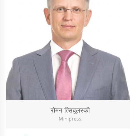
रोमन त्सिबुलस्की
Minipress.