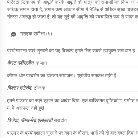
पेरिस्टाल्टिक पंप की आपूर्ति करके आपूर्ति की मात्रा को समायोजित किया जा
अधिक समान होता है, समान कण आकार सीमा में 95% से अधिक सूखा पाउड
नोजल अवरुद्ध हो जाता है, तो यह सुई की आवृत्ति को स्वचालित रूप से साफ 
ग्राहक समीक्षा (6)
प्रयोगशाला स्प्रे सुखाने का यह विकल्प हमारे लिए सबसे उपयुक्त समाधान है। 
कैरट नबीउलीन
,
कज़ान
कीमत और प्रदर्शन का इष्टतम संयोजन। यूरोपीय समकक्ष महंगे हैं.
विक्टर एगोरोव
,
टॉम्स्क
हमने पाउडर का स्प्रे सूखने का आदेश दिया, एक व्यक्तिगत दृष्टिकोण, पर्याप्
में, वे असफल नहीं हुए!
विजेता
,
सैम्स-मेड एलएलसी
सेराटोव
पाउडर के प्रयोगशाला सुखाने पर काम के दौरान, भागों को दो बार बदल दिया गय