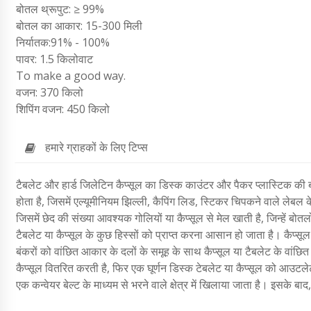
बोतल थ्रूपुट: ≥ 99%
बोतल का आकार: 15-300 मिली
निर्यातक:91% - 100%
पावर: 1.5 किलोवाट
To make a good way.
वजन: 370 किलो
शिपिंग वजन: 450 किलो
हमारे ग्राहकों के लिए टिप्स
टैबलेट और हार्ड जिलेटिन कैप्सूल का डिस्क काउंटर और पैकर प्लास्टिक की 
होता है, जिसमें एल्यूमीनियम झिल्ली, कैपिंग लिड, स्टिकर चिपकने वाले लेबल 
जिसमें छेद की संख्या आवश्यक गोलियों या कैप्सूल से मेल खाती है, जिन्हें बो
टैबलेट या कैप्सूल के कुछ हिस्सों को प्राप्त करना आसान हो जाता है। कैप्सू
बंकरों को वांछित आकार के दलों के समूह के साथ कैप्सूल या टैबलेट के वांछ
कैप्सूल वितरित करती है, फिर एक घूर्णन डिस्क टेबलेट या कैप्सूल को आउटलेट म
एक कन्वेयर बेल्ट के माध्यम से भरने वाले क्षेत्र में खिलाया जाता है। इसके बाद,