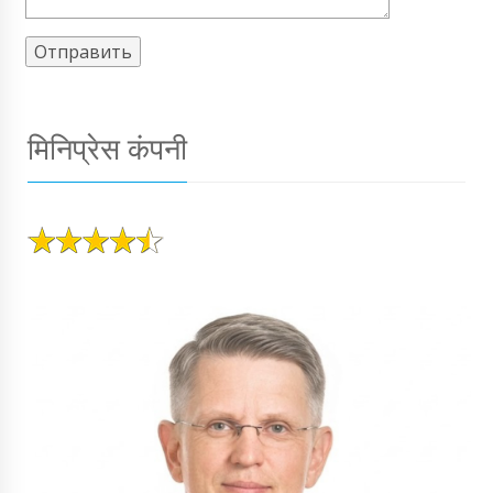
मिनिप्रेस कंपनी