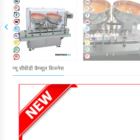
न्यू सीबीडी कैप्सूल बिजनेस