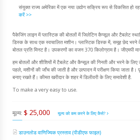
संयुक्त राज्य अमेरिका में एक नया उद्योग सक्रिय रूप से विकसित हो रह
करें >>
पैकेजिंग लाइन में प्लास्टिक की बोतलों में जिलेटिन कैप्सूल और टैबलेट स
डिस्क के साथ एक स्वचालित मशीन। प्लास्टिक डिस्क में, समूह छेद भरने क
बोतल प्रति मिनट है। उपकरणों का वजन 370 किलोग्राम है। जीएमपी मानकों
हम बोतलों और शीशियों में टैबलेट और कैप्सूल की गिनती और भरने के लिए उप
पहले, मशीनों की जाँच की जाती है और उत्पादन में परीक्षण किया जाता है। पू
बनाए रखते हैं। कीमत खरीदार के शहर में डिलीवरी के लिए समावेशी है.
To make a very easy to use.
$ 25,000
मूल्य:
मूल्य को कम करने के लिए कैसे?
डाउनलोड वाणिज्यिक प्रस्ताव (पीडीएफ फाइल)