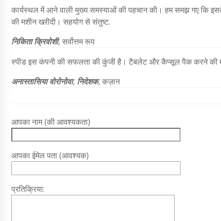
कार्यस्थल में आने वाली मुख्य समस्याओं की पहचान की। हम समझ गए कि इसक
की मशीन खरीदी। सहयोग से संतुष्ट.
निकिता क्रिवोशी
, सर्वोत्तम रूप
स्पीड इस कंपनी की सफलता की कुंजी है। टैबलेट और कैप्सूल पैक करने की म
अनास्तासिया वोरोनोवा
,
निदेशक
, कज़ान
आपका नाम (की आवश्यकता)
आपका ईमेल पता (आवश्यक)
प्रतिक्रिया: