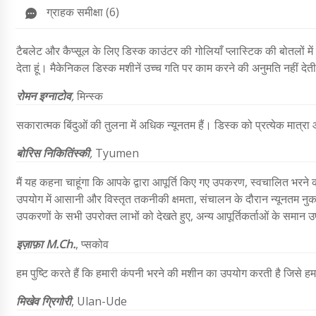
ग्राहक समीक्षा (6)
टैबलेट और कैप्सूल के लिए डिस्क काउंटर की गोलियाँ प्लास्टिक की बोतलों मे
देता हूं। मैकेनिकल डिस्क मशीनें उच्च गति पर काम करने की अनुमति नहीं देती 
रोमन इग्नाटोव
,
मिन्स्क
सकारात्मक बिंदुओं की तुलना में अधिक न्यूनतम हैं। डिस्क को प्रत्येक मात्र
बोरिस निकितिंस्की
,
Tyumen
मैं यह कहना चाहूंगा कि आपके द्वारा आपूर्ति किए गए उपकरण, स्वचालित भर
उपयोग में आसानी और विस्तृत तकनीकी क्षमता, संचालन के दौरान न्यूनतम नु
उपकरणों के सभी उपरोक्त लाभों को देखते हुए, अन्य आपूर्तिकर्ताओं के सम
इज़ाफ़ा
M.Ch.
,
प्सकोव
हम पुष्टि करते हैं कि हमारी कंपनी भरने की मशीन का उपयोग करती है जिसे हम
मिखेव ग्रिगोरी
,
Ulan-Ude