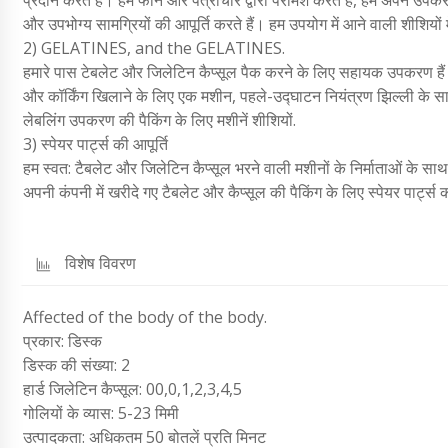
और उपभोग्य सामग्रियों की आपूर्ति करते हैं। हम उपयोग में आने वाली शीशियों मे
2) GELATINES, and the GELATINES.
हमारे पास टेबलेट और जिलेटिन कैप्सूल पैक करने के लिए सहायक उपकरण हैं
और कॉर्किंग खिलाने के लिए एक मशीन, पहले-उद्घाटन नियंत्रण झिल्ली के 
लेबलिंग उपकरण की पैकिंग के लिए मशीनें शीशियों.
3) स्पेयर पार्ट्स की आपूर्ति
हम स्वत: टैबलेट और जिलेटिन कैप्सूल भरने वाली मशीनों के निर्माताओं के सा
अपनी कंपनी में खरीदे गए टैबलेट और कैप्सूल की पैकिंग के लिए स्पेयर पार्ट्स की
विशेष विवरण
Affected of the body of the body.
प्रकार: डिस्क
डिस्क की संख्या: 2
हार्ड जिलेटिन कैप्सूल: 00,0,1,2,3,4,5
गोलियों के व्यास: 5-23 मिमी
उत्पादकता: अधिकतम 50 बोतलें प्रति मिनट