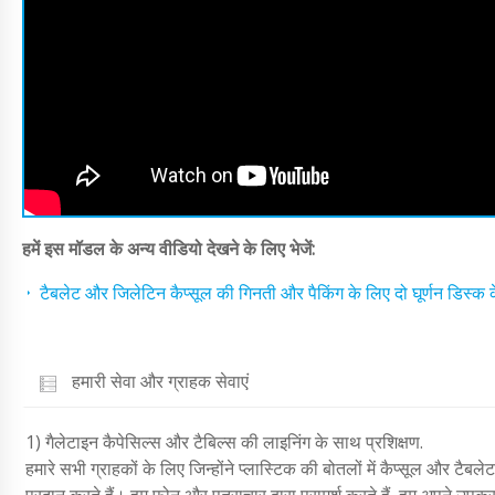
हमें इस मॉडल के अन्य वीडियो देखने के लिए भेजें:
टैबलेट और जिलेटिन कैप्सूल की गिनती और पैकिंग के लिए दो घूर्णन डिस्क क
हमारी सेवा और ग्राहक सेवाएं
1) गैलेटाइन कैपेसिल्स और टैबिल्स की लाइनिंग के साथ प्रशिक्षण.
हमारे सभी ग्राहकों के लिए जिन्होंने प्लास्टिक की बोतलों में कैप्सूल और टैब
प्रदान करते हैं। हम फोन और पत्राचार द्वारा परामर्श करते हैं, हम अपने उपकरण