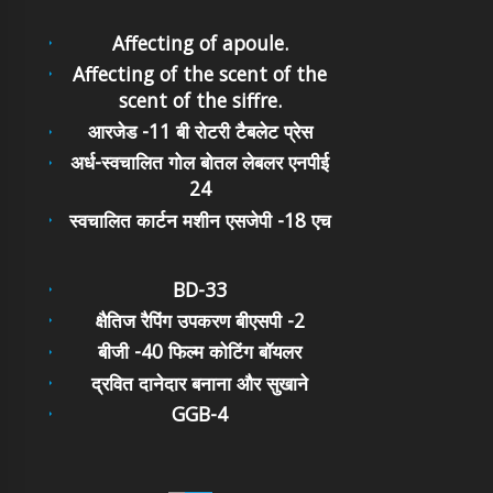
Affecting of apoule.
Affecting of the scent of the
scent of the siffre.
आरजेड -11 बी रोटरी टैबलेट प्रेस
अर्ध-स्वचालित गोल बोतल लेबलर एनपीई
24
स्वचालित कार्टन मशीन एसजेपी -18 एच
BD-33
क्षैतिज रैपिंग उपकरण बीएसपी -2
बीजी -40 फिल्म कोटिंग बॉयलर
द्रवित दानेदार बनाना और सुखाने
GGB-4