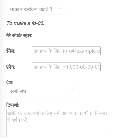
तत्काल खरीदना चाहते हैं
To make a fd-06.
मेरे संपर्क सूत्र:
ईमेल:
फ़ोन:
देश:
रूसी संघ
टिप्पणी: