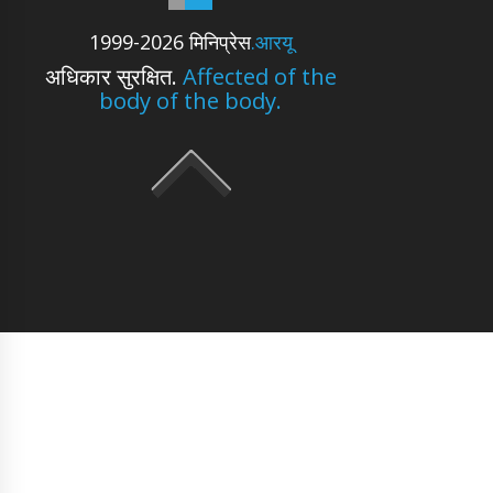
1999-2026 मिनिप्रेस
.आरयू
अधिकार सुरक्षित.
Affected of the
body of the body.