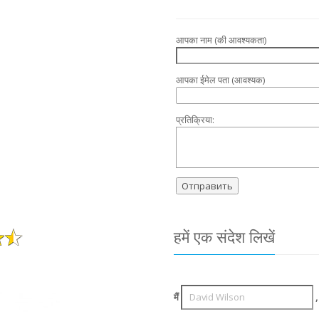
आपका नाम (की आवश्यकता)
आपका ईमेल पता (आवश्यक)
प्रतिक्रिया:
हमें एक संदेश लिखें
मैं