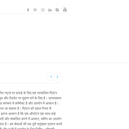
 लेपित नट्स पर छपाई के लिए एक स्वचालित प्रिंटर
 और टैबलेट पर मुद्रण वर्ण के लिए है। उत्पादकता
ंरचना में कॉम्पैक्ट है और उपयोग में आसान है।
ं किया जा सकता है। प्रिंटर को एकल पैनल से
ना इतना आसान है कि एक ऑपरेटर एक साथ कई
ायती और संचालित करने में आसान, मशीन का उपयोग
जाता है। हम सेवाओं की एक पूरी श्रृंखला प्रदान करते