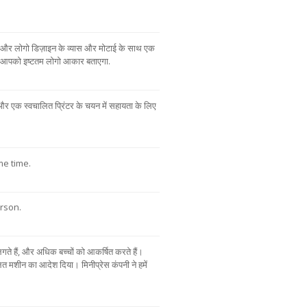
और लोगो डिज़ाइन के व्यास और मोटाई के साथ एक
ता आपको इष्टतम लोगो आकार बताएगा.
 और एक स्वचालित प्रिंटर के चयन में सहायता के लिए
me time.
rson.
े हैं, और अधिक बच्चों को आकर्षित करते हैं।
त मशीन का आदेश दिया। मिनीप्रेस कंपनी ने हमें