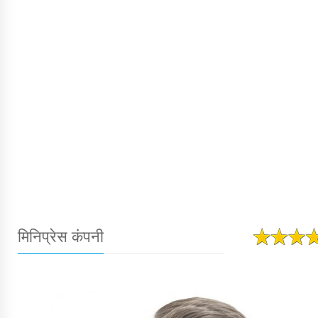
मिनिप्रेस कंपनी