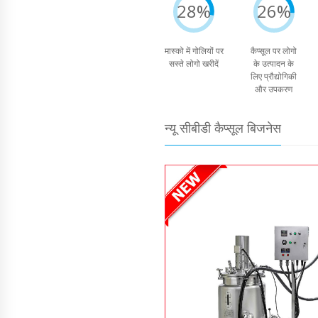
28%
26%
मास्को में गोलियों पर
कैप्सूल पर लोगो
सस्ते लोगो खरीदें
के उत्पादन के
लिए प्रौद्योगिकी
और उपकरण
न्यू सीबीडी कैप्सूल बिजनेस