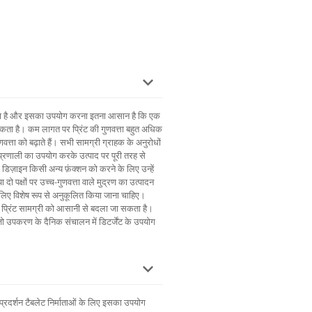
जाता है और इसका उपयोग करना इतना आसान है कि एक
ता है। कम लागत पर प्रिंट की गुणवत्ता बहुत अधिक
णवत्ता को बढ़ाते हैं। सभी सामग्री ग्राहक के अनुरोधों
 प्रणाली का उपयोग करके उत्पाद पर पूरी तरह से
 डिज़ाइन किसी अन्य फ़ंक्शन को करने के लिए उन्हें
ो पक्षों पर उच्च-गुणवत्ता वाले मुद्रण का उत्पादन
 लिए विशेष रूप से अनुकूलित किया जाना चाहिए।
ी प्रिंट सामग्री को आसानी से बदला जा सकता है।
जो उपकरण के दैनिक संचालन में डिटर्जेंट के उपयोग
 प्रदर्शन टैबलेट निर्माताओं के लिए इसका उपयोग