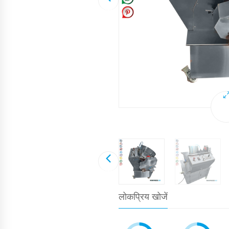
लोकप्रिय खोजें