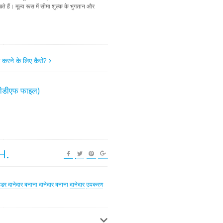
ते हैं। मूल्य रूस में सीमा शुल्क के भुगतान और
म करने के लिए कैसे?
(पीडीएफ फाइल)
H.
डर दानेदार बनाना
दानेदार बनाना
दानेदार
उपकरण