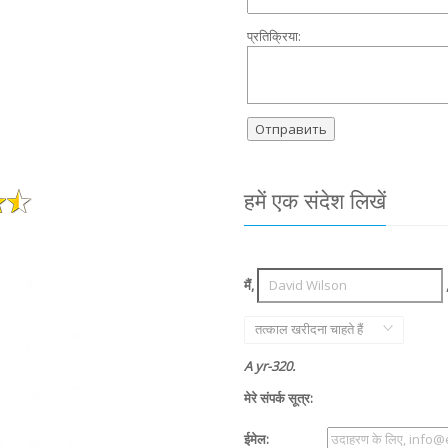
प्रतिक्रिया:
हमें एक संदेश लिखें
मैं,
तत्काल खरीदना चाहते हैं
A yr-320.
मेरे संपर्क सूत्र:
ईमेल: