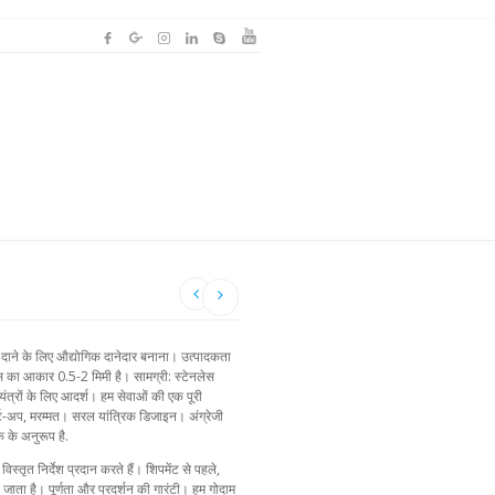
ले दाने के लिए औद्योगिक दानेदार बनाना। उत्पादकता
्स का आकार 0.5-2 मिमी है। सामग्री: स्टेनलेस
्रों के लिए आदर्श। हम सेवाओं की एक पूरी
्टार्ट-अप, मरम्मत। सरल यांत्रिक डिजाइन। अंग्रेजी
 के अनुरूप है.
स्तृत निर्देश प्रदान करते हैं। शिपमेंट से पहले,
या जाता है। पूर्णता और प्रदर्शन की गारंटी। हम गोदाम