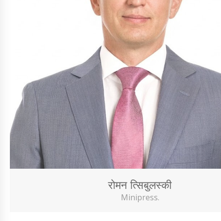
रोमन त्सिबुलस्की
Minipress.