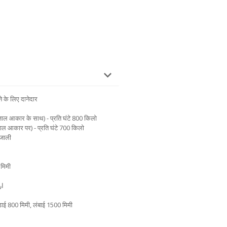
 के लिए दानेदार
जाल आकार के साथ) - प्रति घंटे 800 किलो
जाल आकार पर) - प्रति घंटे 700 किलो
 जाली
 मिमी
ी; हिंदीاردو
ाई 800 मिमी, लंबाई 1500 मिमी