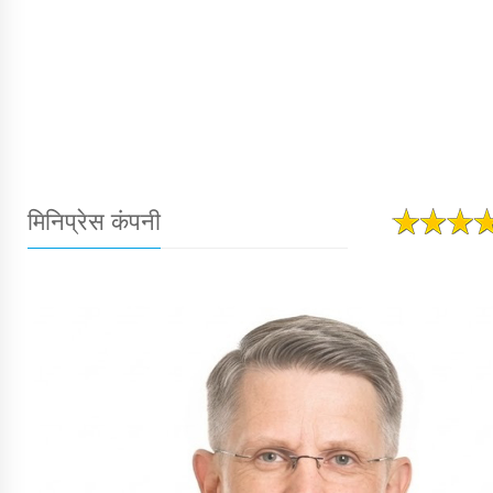
मिनिप्रेस कंपनी