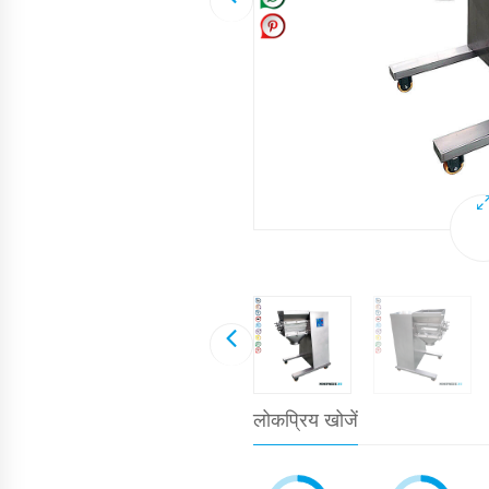
लोकप्रिय खोजें