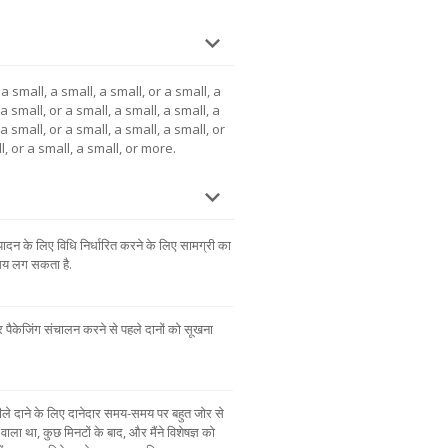
a small, a small, a small, or a small, a
 a small, or a small, a small, a small, a
 a small, or a small, a small, a small, or
l, or a small, a small, or more.
पादन के लिए विधि निर्धारित करने के लिए सामग्री का
समय लग सकता है.
और पैकेजिंग संचालन करने से पहले दानों को सूखना
ीले दाने के लिए दानेदार समय-समय पर बहुत जोर से
ला था, कुछ मिनटों के बाद, और मैंने विशेषज्ञ को