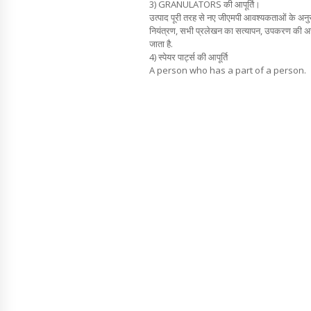
3) GRANULATORS की आपूर्ति।
उत्पाद पूरी तरह से नए जीएमपी आवश्यकताओं के अनुरूप
नियंत्रण, सभी प्रलेखन का सत्यापन, उपकरण की अच
जाता है.
4) स्पेयर पार्ट्स की आपूर्ति
A person who has a part of a person.