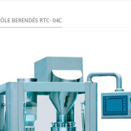
ÓLE BERENDÉS RTC- 04C