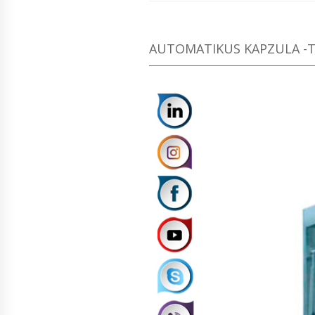
AUTOMATIKUS KAPZULA -T