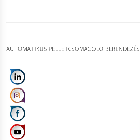
AUTOMATIKUS PELLETCSOMAGOLO BERENDEZÉS