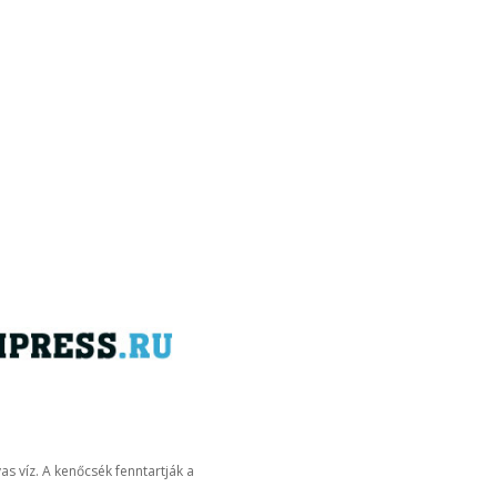
s víz. A kenőcsék fenntartják a