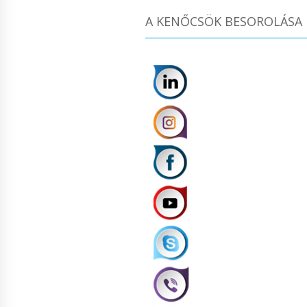
A KENŐCSÖK BESOROLÁSA 