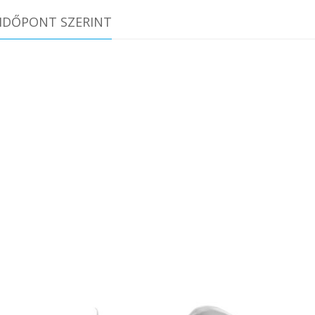
IDŐPONT SZERINT