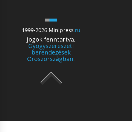
1999-2026 Minipress
.ru
Jogok fenntartva.
Gyogyszereszeti
berendezések
Oroszországban.