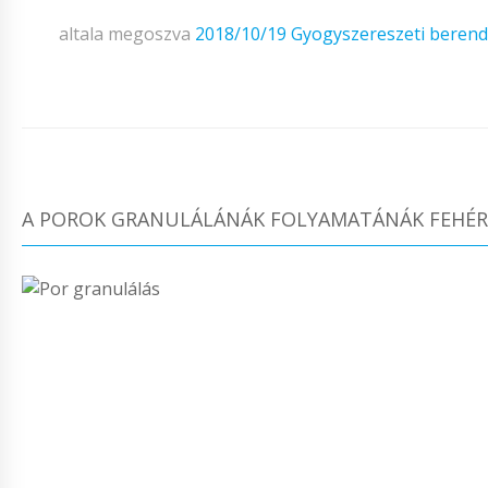
altala megoszva
2018/10/19
Gyogyszereszeti beren
A POROK GRANULÁLÁNÁK FOLYAMATÁNÁK FEHÉR