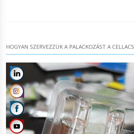
HOGYAN SZERVEZZÜK A PALACKOZÁST A CELLA