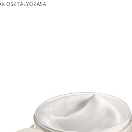
ÁK OSZTÁLYOZÁSA