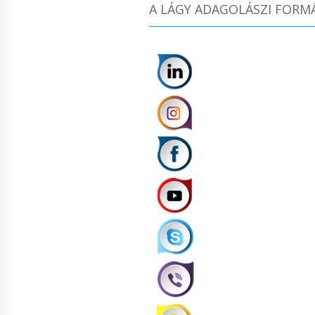
A LÁGY ADAGOLÁSZI FORM