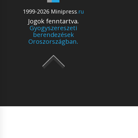
1999-2026 Minipress
.ru
Jogok fenntartva.
Gyogyszereszeti
berendezések
Oroszországban.