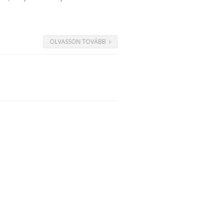
OLVASSON TOVÁBB