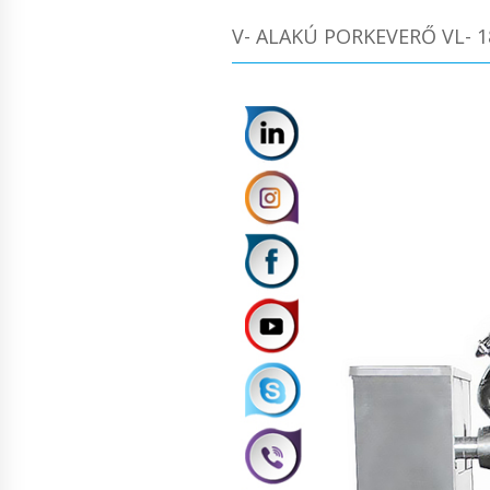
V- ALAKÚ PORKEVERŐ VL- 1