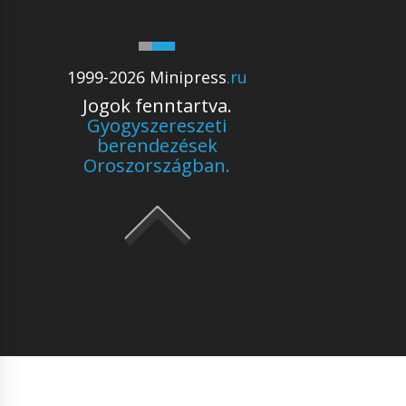
1999-2026 Minipress
.ru
Jogok fenntartva.
Gyogyszereszeti
berendezések
Oroszországban.