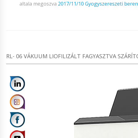
altala megoszva
2017/11/10
Gyogyszereszeti bere
RL- 06 VÁKUUM LIOFILIZÁLT FAGYASZTVA SZÁRÍ