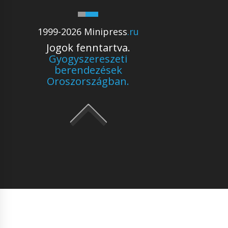
1999-2026 Minipress
.ru
Jogok fenntartva.
Gyogyszereszeti
berendezések
Oroszországban.