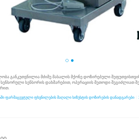
ობა განკუთვნილია მძიმე მასალის მქონე დოზირებული შეფუთვისთვის 
ნ სენსორული სენსორის დახმარებით, ოპერაციის მეთოდი შეგიძლიათ შ
არით.
ში ფარმაცევტული ფხვნილების მაღალი სიზუსტის დოზირების დანადგარები
100