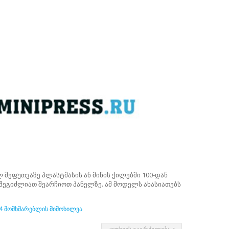
შეფუთვაზე პლასტმასის ან მინის ქილებში 100-დან
 შეგიძლიათ შეარჩიოთ პანელზე. ამ მოდელს ახასიათებს
4 მომხმარებლის მიმოხილვა