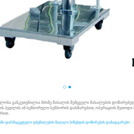
ილობა განკუთვნილია მძიმე მასალის შემცველი მასალების დოზირებულ 
ეხის პედლის ან სენსორული სენსორის დახმარებით, ოპერაციის მეთოდი
არით.
ში ფარმაცევტული ფხვნილების მაღალი სიზუსტის დოზირების დანადგარები