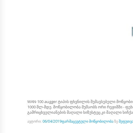
WAN-100 augger ტიპის ფხვნილის შემავსებელი მოწყობ
1000 მლ-მდე. მოწყობილობა მუშაობს ორი რეჟიმში - ფ
გამრიცხველიანების მაღალი სიზუსტეც კი მაღალი სიჩქ
ავტორი:
06/04/2019
ფარმაცევტული მოწყობილობა
ზე
შეფუთვა