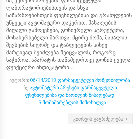
საუკეთესო არჩევანი ფარმაცევტული
ლაბორატორიებისთვის და სხვა
საწარმოებისთვის ფხვნილებისა და გრანულების
უწყვეტი ავტომატური დაჭერით. მასალების
მაღალი გამოყენება, გონივრული სტრუქტურა,
მოსახერხებელი მართვა, მცირე ზომა, მასალის
შევსების სიღრმე და ტაბლეტების სისქე
მარტივად შეიძლება შეიცვალოს, როგორც
საჭიროა. აპარატის თანამედროვე დონის ყველა
ფუნქციური ინდიკატორი ...
ავტორი:
06/14/2019
ფარმაცევტული მოწყობილობა
ზე
ავტომატური პრესები ფარმაცევტული
ფხვნილებისა და მარილის მისაღებად
5 მომხმარებლის მიმოხილვა
ᲙᲘᲗᲮᲕᲘᲡ ᲒᲐᲒᲠᲫᲔᲚᲔᲑᲐ