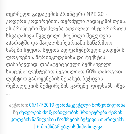
თერმული გადაცემის პრინტერი NPE 20 -
კოდური კოდირებით, თერმული გადაცემისთვის.
ეს პრინტერი შეიძლება ადვილად ინტეგრირდეს
სხვადასხვა წყვეტილი მოქნილი შეფუთვის
აპარატში და მაღალსიჩქარიანი საწარმოო
ხაზები სუფთა, სუფთა ალფანუმერული კოდების,
ლოგოების, შტრიხკოდებისა და ტექსტის
დასაბეჭდად. დაპატენტებული შემნახველი
სისტემა: ლენტებით შეგიძლიათ 60% დაზოგოთ
ლენტით გამოყენების შესახებ, ბეჭდვის
რეზოლუციის შემცირების გარეშე. დიდხანს იწვა
...
ავტორი:
06/14/2019
ფარმაცევტული მოწყობილობა
ზე
შეფუთვის მოწყობილობის პრინტერები შტრიხ
კოდების ნაწილების ნომრების ბეჭდვის თარიღებს
6 მომხმარებლის მიმოხილვა