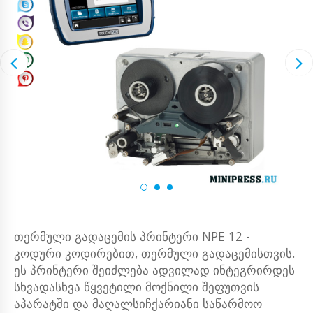
თერმული გადაცემის პრინტერი NPE 12 -
კოდური კოდირებით, თერმული გადაცემისთვის.
ეს პრინტერი შეიძლება ადვილად ინტეგრირდეს
სხვადასხვა წყვეტილი მოქნილი შეფუთვის
აპარატში და მაღალსიჩქარიანი საწარმოო