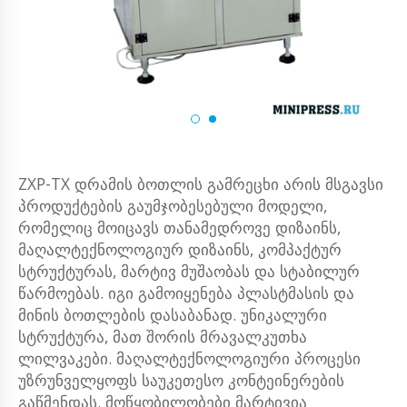
ZXP-TX დრამის ბოთლის გამრეცხი არის მსგავსი
პროდუქტების გაუმჯობესებული მოდელი,
რომელიც მოიცავს თანამედროვე დიზაინს,
მაღალტექნოლოგიურ დიზაინს, კომპაქტურ
სტრუქტურას, მარტივ მუშაობას და სტაბილურ
წარმოებას. იგი გამოიყენება პლასტმასის და
მინის ბოთლების დასაბანად. უნიკალური
სტრუქტურა, მათ შორის მრავალკუთხა
ლილვაკები. მაღალტექნოლოგიური პროცესი
უზრუნველყოფს საუკეთესო კონტეინერების
გაწმენდას. მოწყობილობები მარტივია