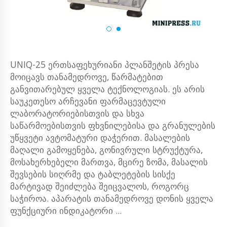
UNIQ-25 ერთსაფეხურიანი პლანშეტის პრესა
მოიცავს თანამედროვე, წარმატებით
განვითარებულ ყველა ტექნოლოგიას. ეს არის
საუკეთესო არჩევანი ფარმაცევტული
ლაბორატორიებისთვის და სხვა
საწარმოებისთვის ფხვნილებისა და გრანულების
უწყვეტი ავტომატური დაჭერით. მასალების
მაღალი გამოყენება, გონივრული სტრუქტურა,
მოსახერხებელი მართვა, მცირე ზომა, მასალის
შევსების სიღრმე და ტაბლეტების სისქე
მარტივად შეიძლება შეიცვალოს, როგორც
საჭიროა. აპარატის თანამედროვე დონის ყველა
ფუნქციური ინდიკატორი ...