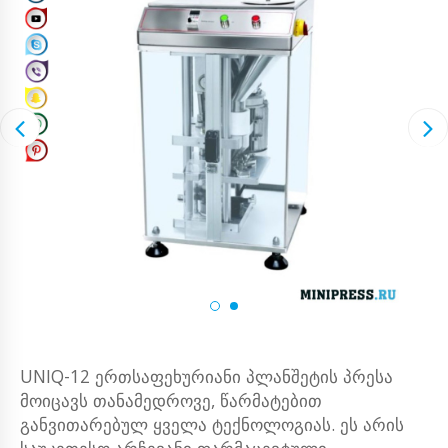
UNIQ-12 ერთსაფეხურიანი პლანშეტის პრესა
მოიცავს თანამედროვე, წარმატებით
განვითარებულ ყველა ტექნოლოგიას. ეს არის