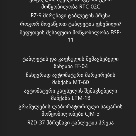
მოწყობილობა RTC-02C
RZ-9 მბრუნავი ტაბლეტის პრესა
როგორ მოვაწყოთ ტაბლეტის ფხვნილი?
შეფუთვის შესაფუთი მოწყობილობა BSP-
11
ტაბლეტის და კაფსულის შემავსებელი
მანქანა FF-04
ნახევრად ავტომატური მარკირების
მანქანა MT-60
ავტომატური კაფსულის შემავსებელი
მანქანა LTM-18
გრანულების ლაბორატორიული საფარის
მოწყობილობები CJM-3
RZD-37 მბრუნავი ტაბლეტის პრესა