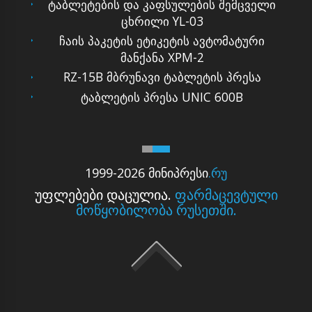
ტაბლეტების და კაფსულების შემცველი
ცხრილი YL-03
ჩაის პაკეტის ეტიკეტის ავტომატური
მანქანა XPM-2
RZ-15B მბრუნავი ტაბლეტის პრესა
ტაბლეტის პრესა UNIC 600B
1999-2026 მინიპრესი
.რუ
უფლებები დაცულია.
ფარმაცევტული
მოწყობილობა რუსეთში.