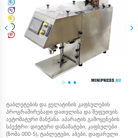
ტაბლეტების და ჟელატინის კაფსულების
პროგრამირებადი დათვლისა და შეფუთვის
ავტომატური მანქანა. აპარატის გამოყენების
სპექტრი: დიეტური დანამატები, კაფსულები
(ზომა 000-5), ტაბლეტები, აბები, დაფარული