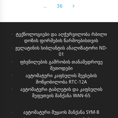
...
36
ტექნოლოგიები და აღჭურვილობა რბილი
დოზის ფორმების წარმოებისთვის
ჟელატინის სიბლანტის ანალიზატორი ND-
01
ფხვნილების გაშრობის თანამედროვე
მეთოდები
ავტომატური კაფსულის შევსების
მოწყობილობა RTC-12A
ავტომატური ტაბლეტის და კაფსულის
შეფუთვის მანქანა WAN-65
ავტომატური მუყაოს მანქანა SYM-8