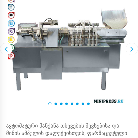
ავტომატური მანქანა თხევების შევსებისა და
მინის ამპულის დალუქვისთვის, ფარმაცევტული