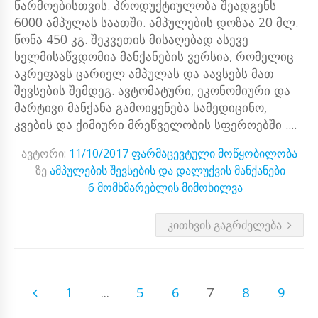
წარმოებისთვის. პროდუქტიულობა შეადგენს
6000 ამპულას საათში. ამპულების დოზაა 20 მლ.
წონა 450 კგ. შეკვეთის მისაღებად ასევე
ხელმისაწვდომია მანქანების ვერსია, რომელიც
აკრეფავს ცარიელ ამპულას და აავსებს მათ
შევსების შემდეგ. ავტომატური, ეკონომიური და
მარტივი მანქანა გამოიყენება სამედიცინო,
კვების და ქიმიური მრეწველობის სფეროებში ....
ავტორი:
11/10/2017
ფარმაცევტული მოწყობილობა
ზე
ამპულების შევსების და დალუქვის მანქანები
6 მომხმარებლის მიმოხილვა
ᲙᲘᲗᲮᲕᲘᲡ ᲒᲐᲒᲠᲫᲔᲚᲔᲑᲐ
1
...
5
6
7
8
9