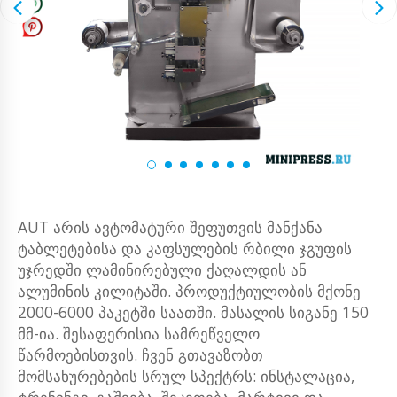
AUT არის ავტომატური შეფუთვის მანქანა
ტაბლეტებისა და კაფსულების რბილი ჯგუფის
უჯრედში ლამინირებული ქაღალდის ან
ალუმინის კილიტაში. პროდუქტიულობის მქონე
2000-6000 პაკეტში საათში. მასალის სიგანე 150
მმ-ია. შესაფერისია სამრეწველო
წარმოებისთვის. ჩვენ გთავაზობთ
მომსახურებების სრულ სპექტრს: ინსტალაცია,