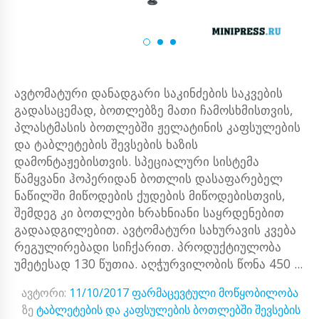
ავტომატური დანადგარი საკინძების საკვების
გადასაცემად, ბოთლებზე მათი ჩამოსხმისთვის,
პლასტმასის ბოთლებში ჟელატინის კაფსულების
და ტაბლეტების შევსების ხაზის
დამონტაჟებისთვის. სპეციალური სისტემა
წამყვანი ჰოპერიდან ბოთლის დასაფარებელ
ნაწილში მიწოდების ქუდების მიწოდებისთვის,
შემდეგ კი ბოთლები ხრახნიანი საყრდენებით
გადაადგილებით. ავტომატური სახურავის კვება
რეგულირებადი სიჩქარით. პროდუქტიულობა
უმეტესად 130 წუთია. აღჭურვილობის წონა 450 ...
ავტორი:
11/10/2017
ფარმაცევტული მოწყობილობა
ზე
ტაბლეტების და კაფსულების ბოთლებში შევსების