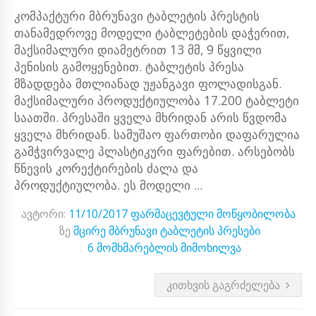
კომპაქტური მბრუნავი ტაბლეტის პრესტის
თანამედროვე მოდელი ტაბლეტების დაჭერით,
მაქსიმალური დიამეტრით 13 მმ, 9 წყვილი
პენისის გამოყენებით. ტაბლეტის პრესა
მზადდება მთლიანად უჟანგავი ფოლადისგან.
მაქსიმალური პროდუქტიულობა 17.200 ტაბლეტი
საათში. პრესაში ყველა მხრიდან არის წვდომა
ყველა მხრიდან. სამუშაო ფართობი დაფარულია
გამჭვირვალე პლასტიკური ფარებით. არსებობს
წნევის კორექტირების ძალა და
პროდუქტიულობა. ეს მოდელი ...
ავტორი:
11/10/2017
ფარმაცევტული მოწყობილობა
ზე
მცირე მბრუნავი ტაბლეტის პრესები
6 მომხმარებლის მიმოხილვა
ᲙᲘᲗᲮᲕᲘᲡ ᲒᲐᲒᲠᲫᲔᲚᲔᲑᲐ