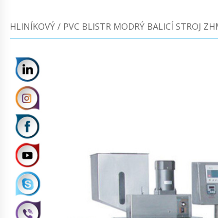
HLINÍKOVÝ / PVC BLISTR MODRÝ BALICÍ STROJ ZH