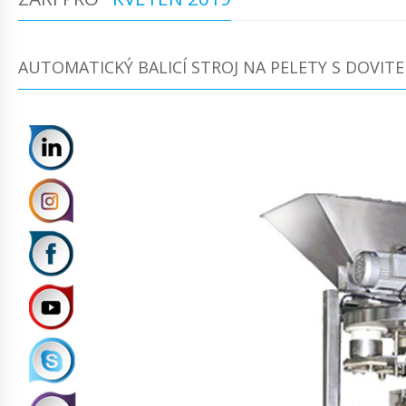
AUTOMATICKÝ BALICÍ STROJ NA PELETY S DOVIT