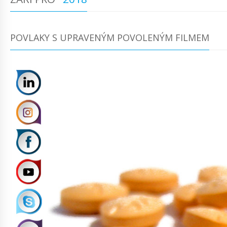
POVLAKY S UPRAVENÝM POVOLENÝM FILMEM