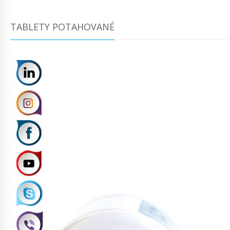
TABLETY POTAHOVANÉ