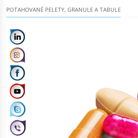
POTAHOVANÉ PELETY, GRANULE A TABULE