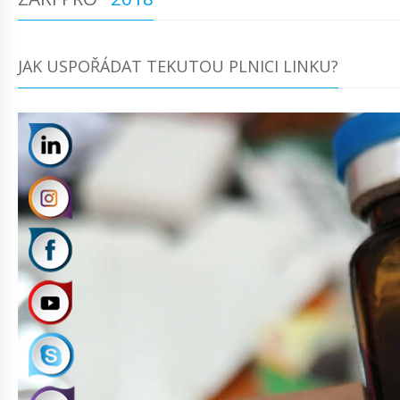
JAK USPOŘÁDAT TEKUTOU PLNICI LINKU?