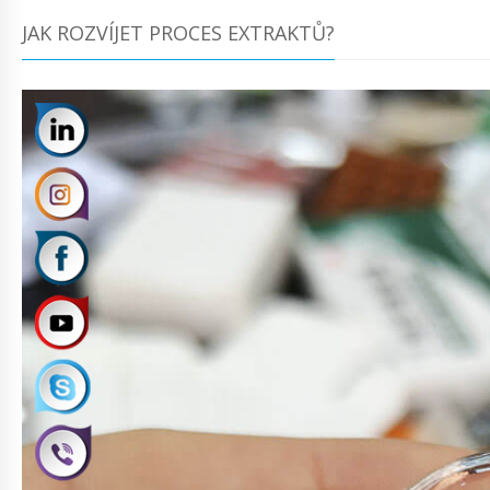
JAK ROZVÍJET PROCES EXTRAKTŮ?