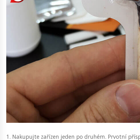
1. Nakupujte zařízen jeden po druhém. Prvotní přísp