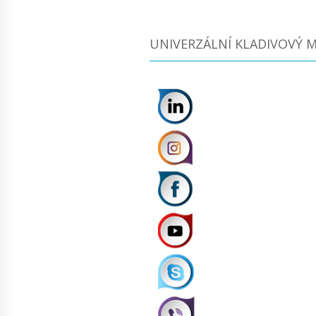
UNIVERZÁLNÍ KLADIVOVÝ M