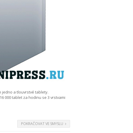
jedno a tlouvrstvé tablety.
16 000 tablet za hodinu se 3 vrstvami
POKRAČOVAT VE SMYSLU