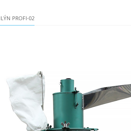
LÝN PROFI-02