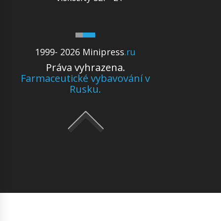
1999- 2026 Minipress
.ru
Práva vyhrazena.
Farmaceutické vybavování v
Rusku.