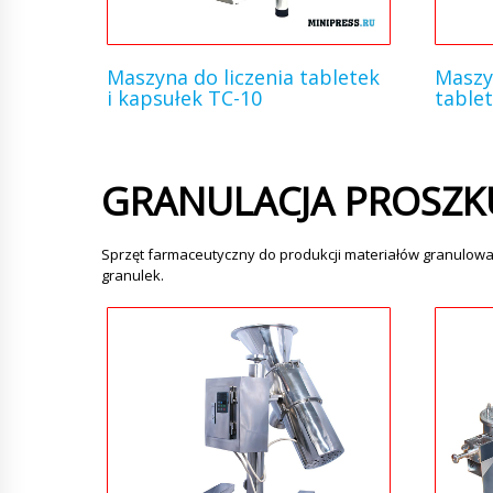
Maszyna do liczenia tabletek
Maszy
i kapsułek TC-10
tablet
GRANULACJA PROSZK
Sprzęt farmaceutyczny do produkcji materiałów granulowa
granulek.