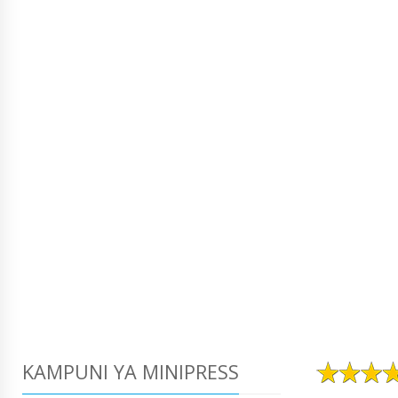
KAMPUNI YA MINIPRESS