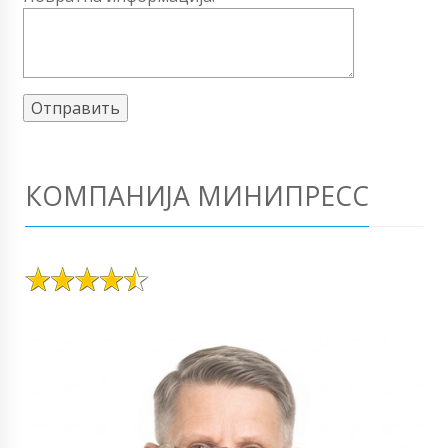
КОМПАНИЈА МИНИПРЕСС