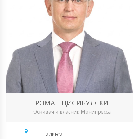
РОМАН ЦИСИБУЛСКИ
Оснивач и власник Минипресса
АДРЕСА