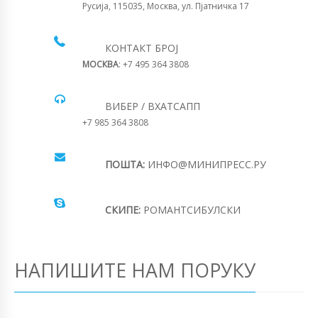
Русија, 115035, Москва, ул. Пјатничка 17
КОНТАКТ БРОЈ
МОСКВА
: +7 495 364 3808
ВИБЕР / ВХАТСАПП
+7 985 364 3808
ПОШТА:
ИНФО@МИНИПРЕСС.РУ
СКИПЕ:
РОМАНТСИБУЛСКИ
НАПИШИТЕ НАМ ПОРУКУ